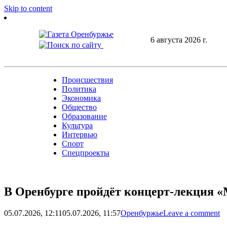
Skip to content
6 августа 2026 г.
Происшествия
Политика
Экономика
Общество
Образование
Культура
Интервью
Спорт
Спецпроекты
В Оренбурге пройдёт концерт-лекция «
05.07.2026, 12:11
05.07.2026, 11:57
Оренбуржье
Leave a comment