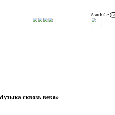
Search for:
Музыка сквозь века»