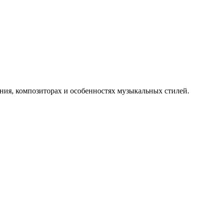
ния, композиторах и особенностях музыкальных стилей.