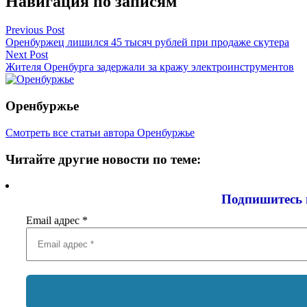
Навигация по записям
Previous Post
Оренбуржец лишился 45 тысяч рублей при продаже скутера
Next Post
Жителя Оренбурга задержали за кражу электроинструментов
Оренбуржье
Смотреть все статьи автора Оренбуржье
Читайте другие новости по теме:
Подпишитесь 
Email адрес
*