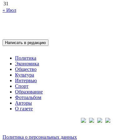
31
« Июл
Написать в редакцию
Политика
Экономика
Общество
Культура
Интервью
Спорт
Образование
Фотоальбом
Авторы
О газете
Подписывайтесь на нас:
Политика о персональных данных