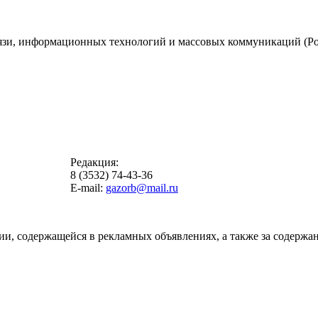
вязи, информационных технологий и массовых коммуникаций (Ро
Редакция:
8 (3532) 74-43-36
E-mail:
gazorb@mail.ru
ии, содержащейся в рекламных объявлениях, а также за содержан