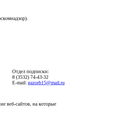
скомнадзор).
Отдел подписки:
8 (3532) 74-43-32
E-mail:
gazorb15@mail.ru
ие веб-сайтов, на которые