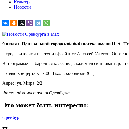
Культура
Новости
9 июля в Центральной городской библиотеке имени Н. А. Не
Перед зрителями выступит флейтист Алексей Ужегов. Он испол
В программе — барочная классика, академический авангард и 
Начало концерта в 17:00. Вход свободный (6+).
Адрес: ул. Мира, 2/2.
Фото: администрация Оренбурга
Это может быть интересно:
Оренбург