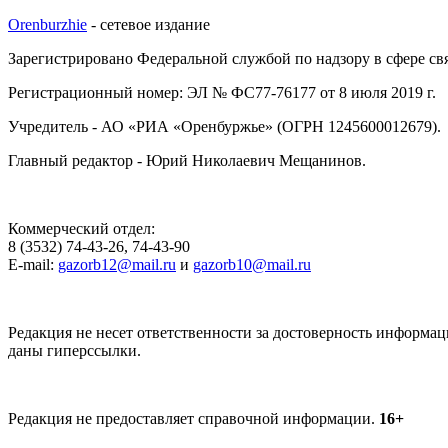
Orenburzhie
- сетевое издание
Зарегистрировано Федеральной службой по надзору в сфере с
Регистрационный номер: ЭЛ № ФС77-76177 от 8 июля 2019 г.
Учредитель - АО «РИА «Оренбуржье» (ОГРН 1245600012679).
Главный редактор - Юрий Николаевич Мещанинов.
Коммерческий отдел:
8 (3532) 74-43-26, 74-43-90
E-mail:
gazorb12@mail.ru
и
gazorb10@mail.ru
Редакция не несет ответственности за достоверность информац
даны гиперссылки.
Редакция не предоставляет справочной информации.
16+