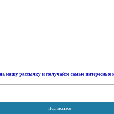
на нашу рассылку и
получайте самые интересные 