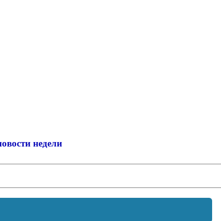
новости недели