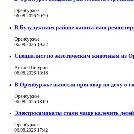
Оренбуржье
06.08.2026 20:20
В Бузулукском районе капитально ремонтир
Оренбуржье
06.08.2026 19:22
Специалист по экзотическим животным из О
Антон Пичурин
06.08.2026 18:16
В Оренбуржье вынесли приговор по делу о г
Оренбуржье
06.08.2026 18:09
Электросамокаты стали чаще калечить дете
Оренбуржье
06.08.2026 17:42