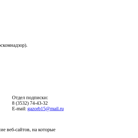
скомнадзор).
Отдел подписки:
8 (3532) 74-43-32
E-mail:
gazorb15@mail.ru
ие веб-сайтов, на которые