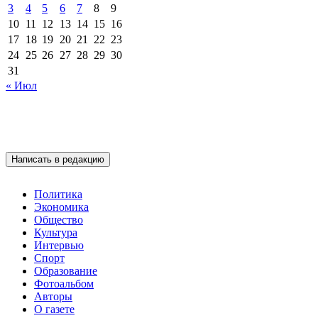
3
4
5
6
7
8
9
10
11
12
13
14
15
16
17
18
19
20
21
22
23
24
25
26
27
28
29
30
31
« Июл
Написать в редакцию
Политика
Экономика
Общество
Культура
Интервью
Спорт
Образование
Фотоальбом
Авторы
О газете