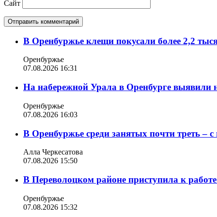
Сайт
В Оренбуржье клещи покусали более 2,2 тыс
Оренбуржье
07.08.2026 16:31
На набережной Урала в Оренбурге выявили 
Оренбуржье
07.08.2026 16:03
В Оренбуржье среди занятых почти треть – 
Алла Черкесатова
07.08.2026 15:50
В Переволоцком районе приступила к работе
Оренбуржье
07.08.2026 15:32