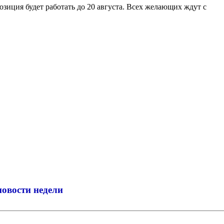
зиция будет работать до 20 августа. Всех желающих ждут с
новости недели