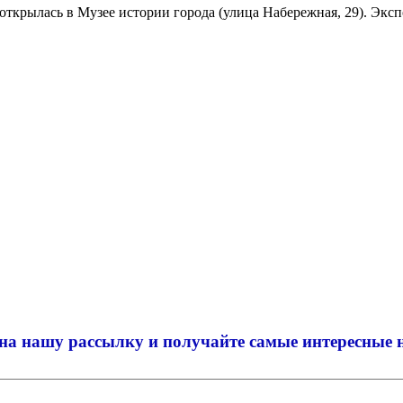
ткрылась в Музее истории города (улица Набережная, 29). Экспо
на нашу рассылку и
получайте самые интересные 