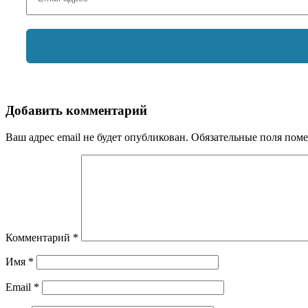
Добавить комментарий
Ваш адрес email не будет опубликован.
Обязательные поля пом
Комментарий
*
Имя
*
Email
*