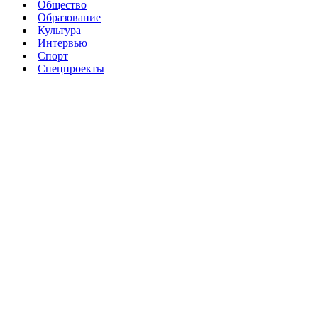
Общество
Образование
Культура
Интервью
Спорт
Спецпроекты