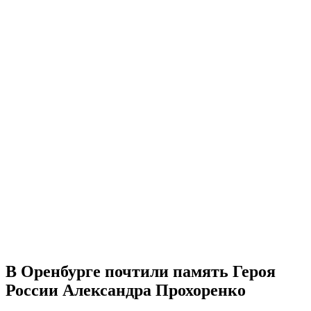
В Оренбурге почтили память Героя
России Александра Прохоренко