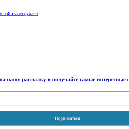
м 558 тысяч рублей
на нашу рассылку и
получайте самые интересные 