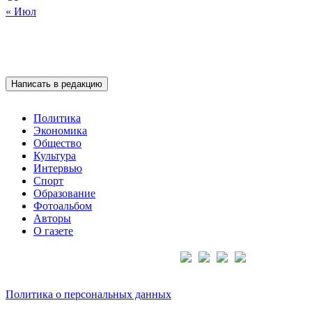
« Июл
Написать в редакцию
Политика
Экономика
Общество
Культура
Интервью
Спорт
Образование
Фотоальбом
Авторы
О газете
Подписывайтесь на нас:
Политика о персональных данных