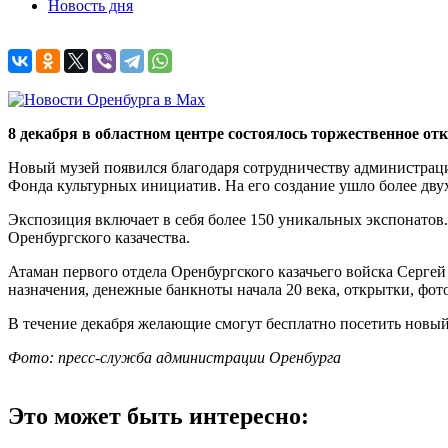
Новость дня
8 декабря в областном центре состоялось торжественное от
Новый музей появился благодаря сотрудничеству администрации
Фонда культурных инициатив. На его создание ушло более двух
Экспозиция включает в себя более 150 уникальных экспонатов
Оренбургского казачества.
Атаман первого отдела Оренбургского казачьего войска Сергей
назначения, денежные банкноты начала 20 века, открытки, фот
В течение декабря желающие смогут бесплатно посетить новый 
Фото: пресс-служба администрации Оренбурга
Это может быть интересно: