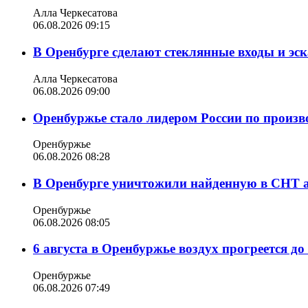
Алла Черкесатова
06.08.2026 09:15
В Оренбурге сделают стеклянные входы и эс
Алла Черкесатова
06.08.2026 09:00
Оренбуржье стало лидером России по произв
Оренбуржье
06.08.2026 08:28
В Оренбурге уничтожили найденную в СНТ 
Оренбуржье
06.08.2026 08:05
6 августа в Оренбуржье воздух прогреется до
Оренбуржье
06.08.2026 07:49