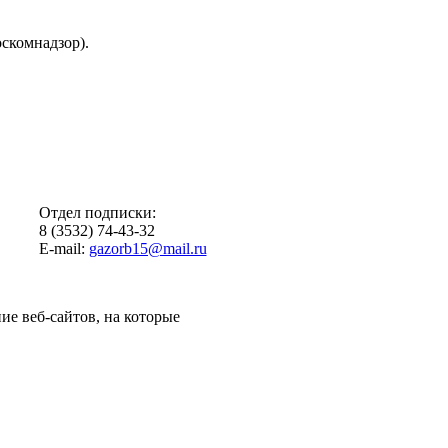
скомнадзор).
Отдел подписки:
8 (3532) 74-43-32
E-mail:
gazorb15@mail.ru
ие веб-сайтов, на которые