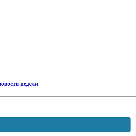
новости недели