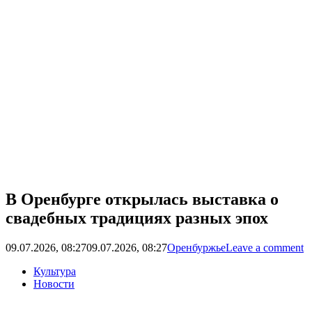
В Оренбурге открылась выставка о
свадебных традициях разных эпох
09.07.2026, 08:27
09.07.2026, 08:27
Оренбуржье
Leave a comment
Культура
Новости