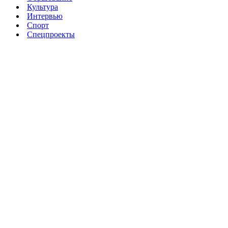
Культура
Интервью
Спорт
Спецпроекты