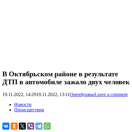
В Октябрьском районе в результате
ДТП в автомобиле зажало двух человек
19.11.2022, 14:29
19.11.2022, 13:11
Оренбуржье
Leave a comment
Новости
Происшествия