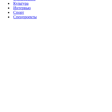
Культура
Интервью
Спорт
Спецпроекты