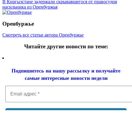
В Киргызстане задержали скрывавшегося от правосудия
насильника из Оренбуржья
Оренбуржье
Смотреть все статьи автора Оренбуржье
Читайте другие новости по теме:
Подпишитесь на нашу рассылку и
получайте
самые интересные новости недели
Email
адрес
*