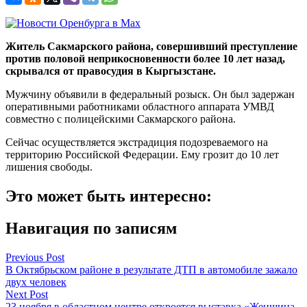
Житель Сакмарского района, совершивший преступление
против половой неприкосновенности более 10 лет назад,
скрывался от правосудия в Кыргызстане.
Мужчину объявили в федеральный розыск. Он был задержан
оперативными работниками областного аппарата УМВД
совместно с полицейскими Сакмарского района.
Сейчас осуществляется экстрадиция подозреваемого на
территорию Российской Федерации. Ему грозит до 10 лет
лишения свободы.
Это может быть интересно:
Навигация по записям
Previous Post
В Октябрьском районе в результате ДТП в автомобиле зажало
двух человек
Next Post
23 ноября в областном центре откроется выставка «Женщина