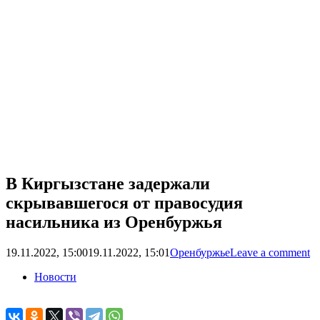
В Киргызстане задержали
скрывавшегося от правосудия
насильника из Оренбуржья
19.11.2022, 15:00
19.11.2022, 15:01
Оренбуржье
Leave a comment
Новости