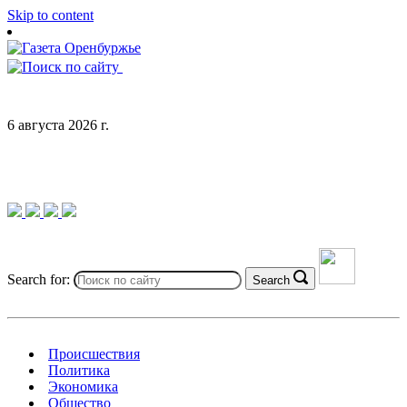
Skip to content
6 августа 2026 г.
Search for:
Search
Происшествия
Политика
Экономика
Общество