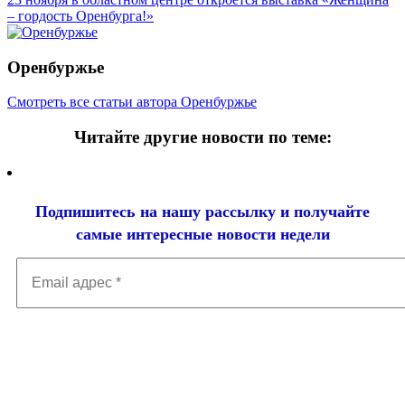
– гордость Оренбурга!»
Оренбуржье
Смотреть все статьи автора Оренбуржье
Читайте другие новости по теме:
Подпишитесь на нашу рассылку и
получайте
самые интересные новости недели
Email
адрес
*