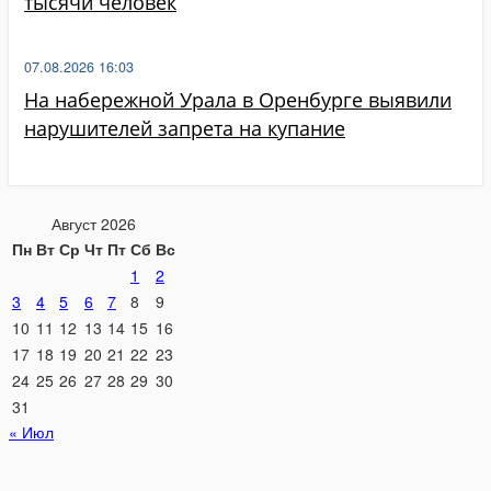
тысячи человек
07.08.2026 16:03
На набережной Урала в Оренбурге выявили
нарушителей запрета на купание
Август 2026
Пн
Вт
Ср
Чт
Пт
Сб
Вс
1
2
3
4
5
6
7
8
9
10
11
12
13
14
15
16
17
18
19
20
21
22
23
24
25
26
27
28
29
30
31
« Июл