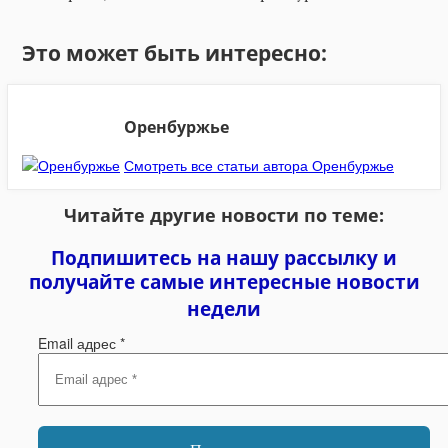
Это может быть интересно:
Оренбуржье
Смотреть все статьи автора Оренбуржье
Читайте другие новости по теме:
Подпишитесь на нашу рассылку и
получайте самые интересные новости
недели
Email адрес
*