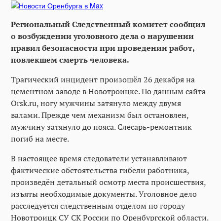
Региональный Следственный комитет сообщил
о возбуждении уголовного дела о нарушении
правил безопасности при проведении работ,
повлекшем смерть человека.
Трагический инцидент произошёл 26 декабря на
цементном заводе в Новотроицке. По данным сайта
Orsk.ru, ногу мужчины затянуло между двумя
валами. Прежде чем механизм был остановлен,
мужчину затянуло до пояса. Слесарь-ремонтник
погиб на месте.
В настоящее время следователи устанавливают
фактические обстоятельства гибели работника,
произведён детальный осмотр места происшествия,
изъяты необходимые документы. Уголовное дело
расследуется следственным отделом по городу
Новотроицк СУ СК России по Оренбургской области.