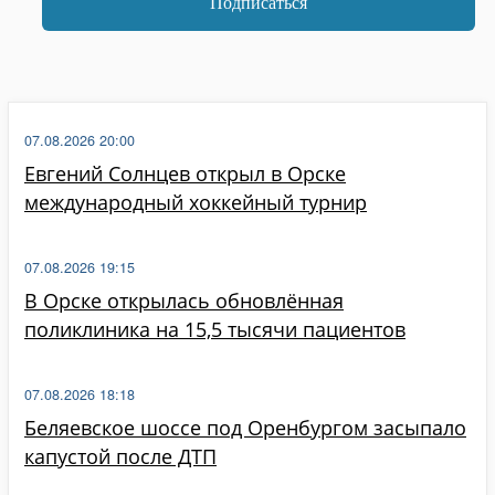
07.08.2026 20:00
Евгений Солнцев открыл в Орске
международный хоккейный турнир
07.08.2026 19:15
В Орске открылась обновлённая
поликлиника на 15,5 тысячи пациентов
07.08.2026 18:18
Беляевское шоссе под Оренбургом засыпало
капустой после ДТП