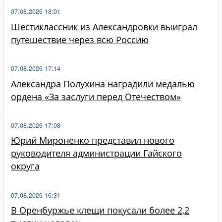
07.08.2026 18:01
Шестиклассник из Александровки выиграл
путешествие через всю Россию
07.08.2026 17:14
Александра Полухина наградили медалью
ордена «За заслуги перед Отечеством»
07.08.2026 17:08
Юрий Мироненко представил нового
руководителя администрации Гайского
округа
07.08.2026 16:31
В Оренбуржье клещи покусали более 2,2