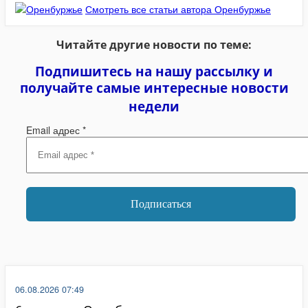
Смотреть все статьи автора Оренбуржье
Читайте другие новости по теме:
Подпишитесь на нашу рассылку и
получайте самые интересные новости
недели
Email адрес
*
06.08.2026 07:49