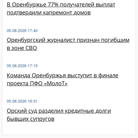
В Оренбуржье 77% получателей выплат
подтвердили капремонт домов
05.08.2026 17:40
Оренбургский журналист признан погибшим
в зоне СВО
05.08.2026 17:15
Команда Оренбуржья выступит в финале
проекта ПФО «МолоТ»
05.08.2026 16:31
Орский суд разделил кредитные долги
бывших супругов