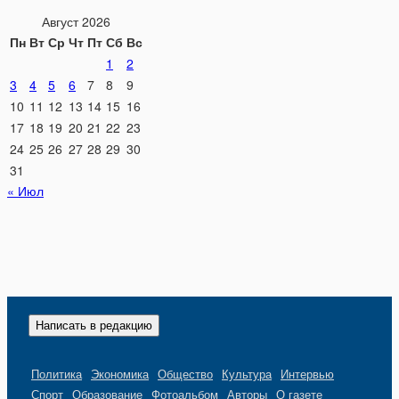
Август 2026
Пн
Вт
Ср
Чт
Пт
Сб
Вс
1
2
3
4
5
6
7
8
9
10
11
12
13
14
15
16
17
18
19
20
21
22
23
24
25
26
27
28
29
30
31
« Июл
Написать в редакцию
Политика
Экономика
Общество
Культура
Интервью
Спорт
Образование
Фотоальбом
Авторы
О газете