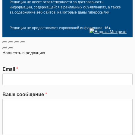
Редакция не несет ответственности за достоверность
информации, содержащейся в рекламных объявлениях, а также
за содержание веб-сайтов, на которые даны гиперссылки.
Редакция не предоставляет справочной информации.
16+
Написать в редакцию
Email
*
Ваше сообщение
*