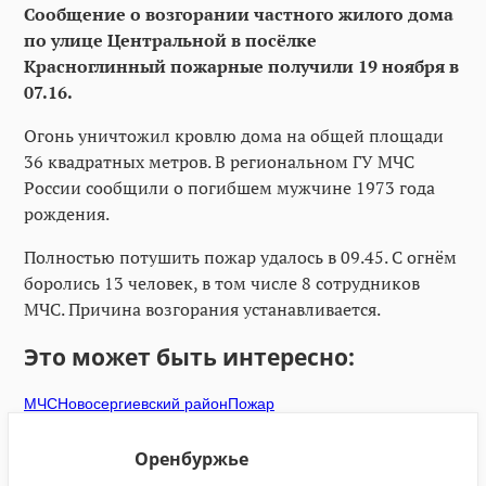
Сообщение о возгорании частного жилого дома
по улице Центральной в посёлке
Красноглинный пожарные получили 19 ноября в
07.16.
Огонь уничтожил кровлю дома на общей площади
36 квадратных метров. В региональном ГУ МЧС
России сообщили о погибшем мужчине 1973 года
рождения.
Полностью потушить пожар удалось в 09.45. С огнём
боролись 13 человек, в том числе 8 сотрудников
МЧС. Причина возгорания устанавливается.
Это может быть интересно:
МЧС
Новосергиевский район
Пожар
Оренбуржье