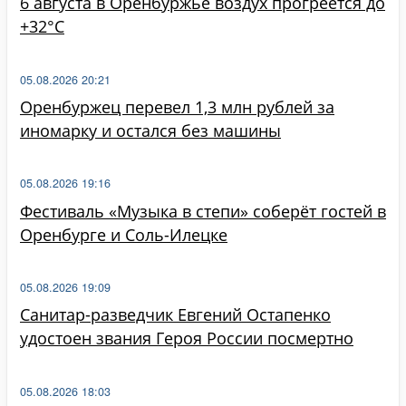
6 августа в Оренбуржье воздух прогреется до
+32°C
05.08.2026 20:21
Оренбуржец перевел 1,3 млн рублей за
иномарку и остался без машины
05.08.2026 19:16
Фестиваль «Музыка в степи» соберёт гостей в
Оренбурге и Соль-Илецке
05.08.2026 19:09
Санитар-разведчик Евгений Остапенко
удостоен звания Героя России посмертно
05.08.2026 18:03