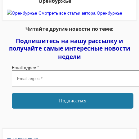
Оренбуржье
Смотреть все статьи автора Оренбуржье
Читайте другие новости по теме:
Подпишитесь на нашу рассылку и
получайте самые интересные новости
недели
Email адрес
*