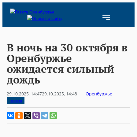
Skip
to
content
В ночь на 30 октября в
Оренбуржье
ожидается сильный
дождь
29.10.2025, 14:47
29.10.2025, 14:48
Оренбуржье
Новости