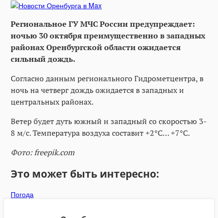
Региональное ГУ МЧС России предупреждает:
ночью 30 октября преимущественно в западных
районах Оренбургской области ожидается
сильный дождь.
Согласно данным регионального Гидрометцентра, в
ночь на четверг дождь ожидается в западных и
центральных районах.
Ветер будет дуть южный и западный со скоростью 3-
8 м/с. Температура воздуха составит +2°C… +7°C.
Фото: freepik.com
Это может быть интересно:
Погода