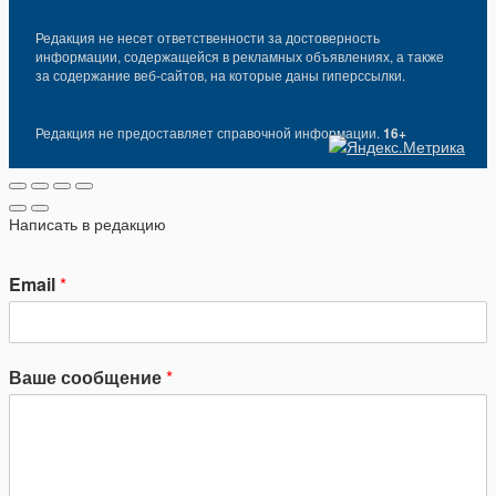
Редакция не несет ответственности за достоверность
информации, содержащейся в рекламных объявлениях, а также
за содержание веб-сайтов, на которые даны гиперссылки.
Редакция не предоставляет справочной информации.
16+
Написать в редакцию
Email
*
Ваше сообщение
*