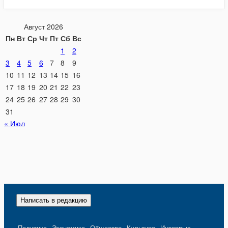
Август 2026
Пн
Вт
Ср
Чт
Пт
Сб
Вс
1
2
3
4
5
6
7
8
9
10
11
12
13
14
15
16
17
18
19
20
21
22
23
24
25
26
27
28
29
30
31
« Июл
Написать в редакцию
Политика
Экономика
Общество
Культура
Интервью