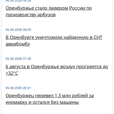
06.08.2026 08:28
Оренбуржье стало лидером России по
производству арбузов
06.08.2026 08:05
В Оренбурге уничтожили найденную в СНТ
авиабомбу
06.08.2026 07:49
6 августа в Оренбуржье воздух прогреется до
+32°C
05.08.2026 20:21
Оренбуржец перевел 1,3 млн рублей за
иномарку и остался без машины