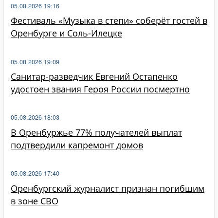
05.08.2026 19:16
Фестиваль «Музыка в степи» соберёт гостей в
Оренбурге и Соль-Илецке
05.08.2026 19:09
Санитар-разведчик Евгений Остапенко
удостоен звания Героя России посмертно
05.08.2026 18:03
В Оренбуржье 77% получателей выплат
подтвердили капремонт домов
05.08.2026 17:40
Оренбургский журналист признан погибшим
в зоне СВО