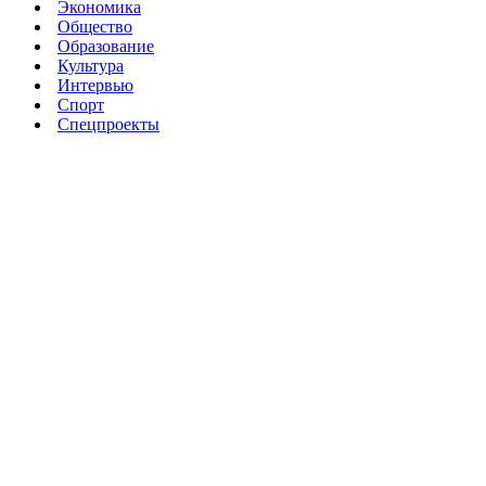
Экономика
Общество
Образование
Культура
Интервью
Спорт
Спецпроекты