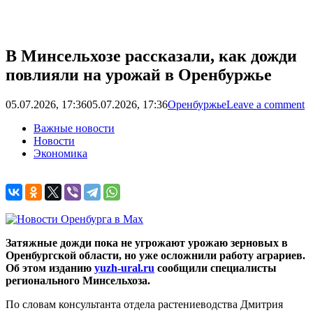
В Минсельхозе рассказали, как дожди
повлияли на урожай в Оренбуржье
05.07.2026, 17:36
05.07.2026, 17:36
Оренбуржье
Leave a comment
Важные новости
Новости
Экономика
Затяжные дожди пока не угрожают урожаю зерновых в
Оренбургской области, но уже осложнили работу аграриев.
Об этом изданию
yuzh-ural.ru
сообщили специалисты
регионального Минсельхоза.
По словам консультанта отдела растениеводства Дмитрия