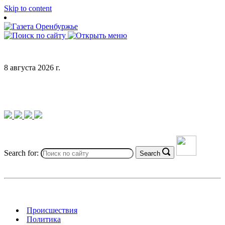
Skip to content
8 августа 2026 г.
Search for:
Search
Происшествия
Политика