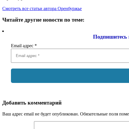
Смотреть все статьи автора Оренбуржье
Читайте другие новости по теме:
Подпишитесь 
Email адрес
*
Добавить комментарий
Ваш адрес email не будет опубликован.
Обязательные поля пом