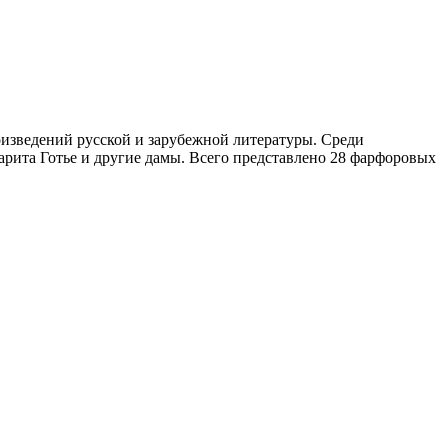
изведений русской и зарубежной литературы. Среди
рита Готье и другие дамы. Всего представлено 28 фарфоровых