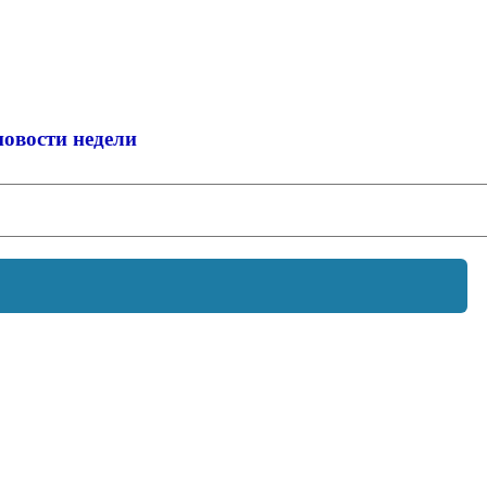
новости недели