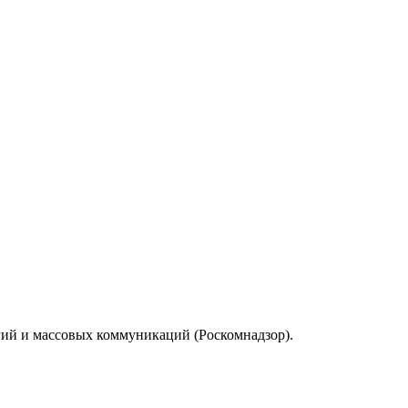
гий и массовых коммуникаций (Роскомнадзор).