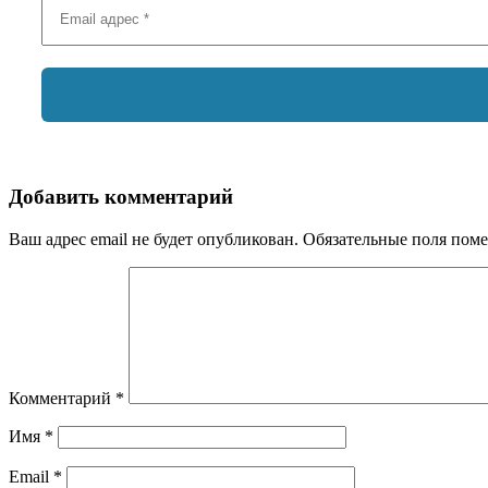
Добавить комментарий
Ваш адрес email не будет опубликован.
Обязательные поля пом
Комментарий
*
Имя
*
Email
*