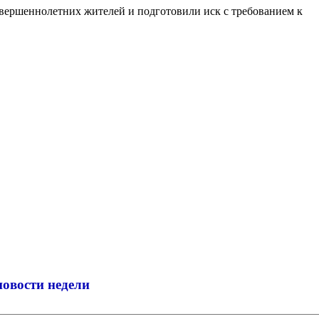
совершеннолетних жителей и подготовили иск с требованием к
новости недели