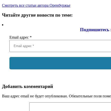
Смотреть все статьи автора Оренбуржье
Читайте другие новости по теме:
Подпишитесь 
Email адрес
*
Добавить комментарий
Ваш адрес email не будет опубликован.
Обязательные поля пом