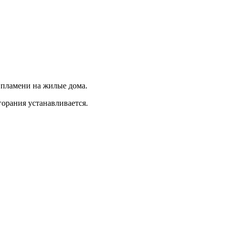
 пламени на жилые дома.
горания устанавливается.