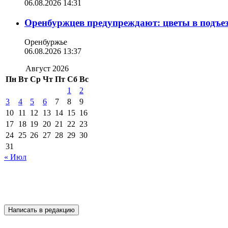
06.08.2026 14:31
Оренбуржцев предупреждают: цветы в подъе
Оренбуржье
06.08.2026 13:37
Август 2026
Пн
Вт
Ср
Чт
Пт
Сб
Вс
1
2
3
4
5
6
7
8
9
10
11
12
13
14
15
16
17
18
19
20
21
22
23
24
25
26
27
28
29
30
31
« Июл
Написать в редакцию