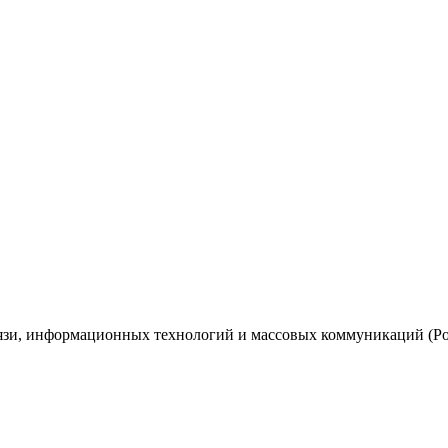
вязи, информационных технологий и массовых коммуникаций (Ро