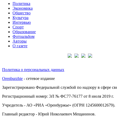
Политика
Экономика
Общество
Культура
Интервью
Спорт
Образование
Фотоальбом
Авторы
О газете
Подписывайтесь на нас:
Политика о персональных данных
Orenburzhie
- сетевое издание
Зарегистрировано Федеральной службой по надзору в сфере с
Регистрационный номер: ЭЛ № ФС77-76177 от 8 июля 2019 г.
Учредитель - АО «РИА «Оренбуржье» (ОГРН 1245600012679).
Главный редактор - Юрий Николаевич Мещанинов.