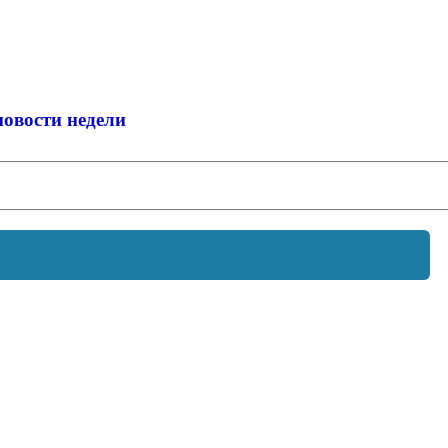
новости недели