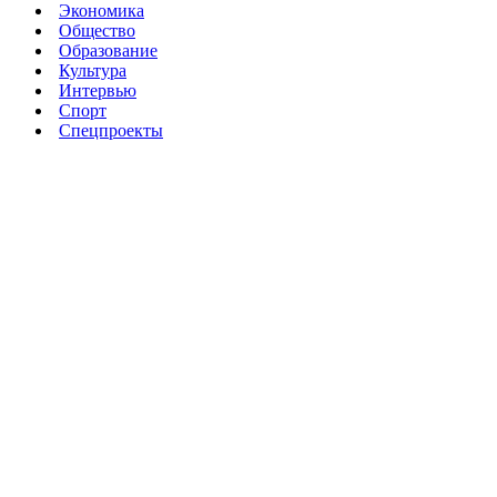
Экономика
Общество
Образование
Культура
Интервью
Спорт
Спецпроекты