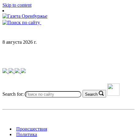
Skip to content
8 августа 2026 г.
Search for:
Search
Происшествия
Политика