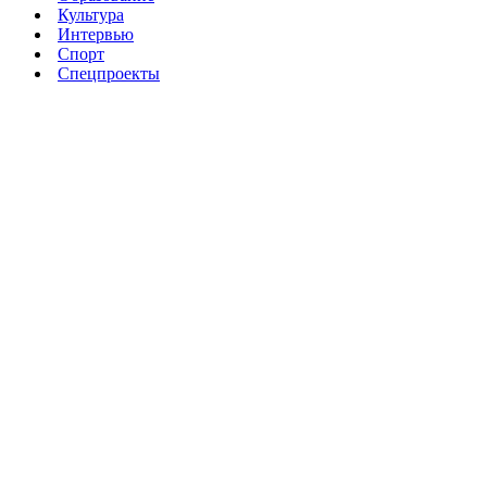
Культура
Интервью
Спорт
Спецпроекты