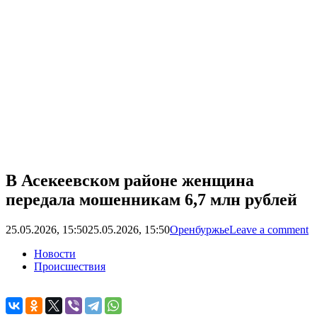
В Асекеевском районе женщина
передала мошенникам 6,7 млн рублей
25.05.2026, 15:50
25.05.2026, 15:50
Оренбуржье
Leave a comment
Новости
Происшествия