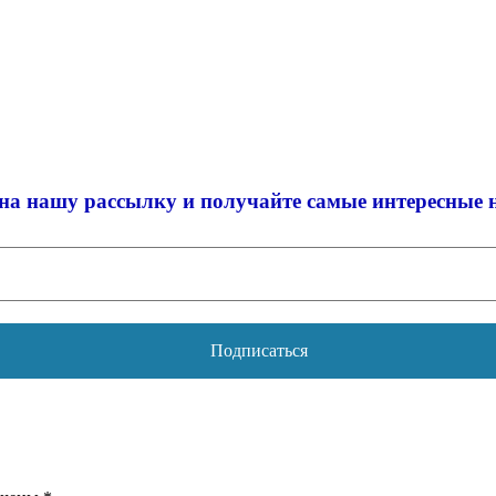
на нашу рассылку и
получайте самые интересные 