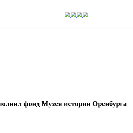
полнил фонд Музея истории Оренбурга