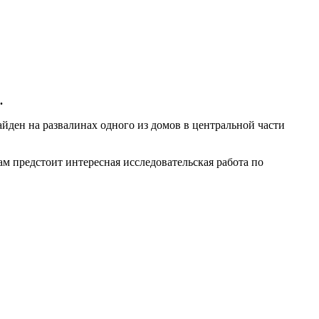
.
йден на развалинах одного из домов в центральной части
предстоит интересная исследовательская работа по