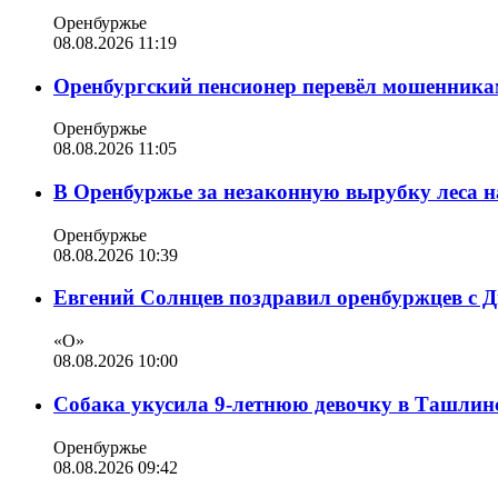
Оренбуржье
08.08.2026 11:19
Оренбургский пенсионер перевёл мошенникам
Оренбуржье
08.08.2026 11:05
В Оренбуржье за незаконную вырубку леса н
Оренбуржье
08.08.2026 10:39
Евгений Солнцев поздравил оренбуржцев с 
«О»
08.08.2026 10:00
Собака укусила 9-летнюю девочку в Ташлин
Оренбуржье
08.08.2026 09:42