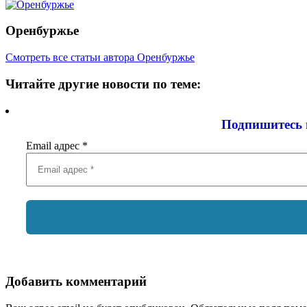
Оренбуржье
Смотреть все статьи автора Оренбуржье
Читайте другие новости по теме:
Подпишитесь 
Email адрес
*
Добавить комментарий