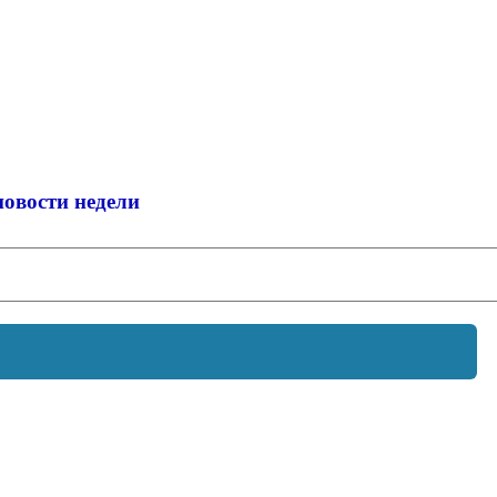
новости недели