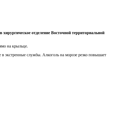
в хирургическое отделение Восточной территориальной
ямо на крыльце.
е в экстренные службы. Алкоголь на морозе резко повышает