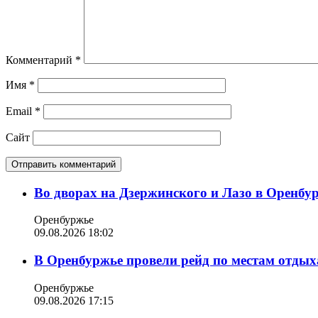
Комментарий
*
Имя
*
Email
*
Сайт
Во дворах на Дзержинского и Лазо в Оренбу
Оренбуржье
09.08.2026 18:02
В Оренбуржье провели рейд по местам отдых
Оренбуржье
09.08.2026 17:15