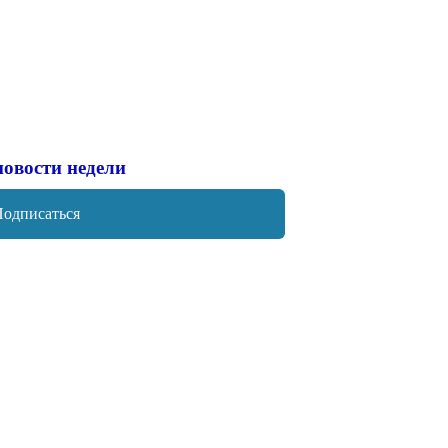
новости недели