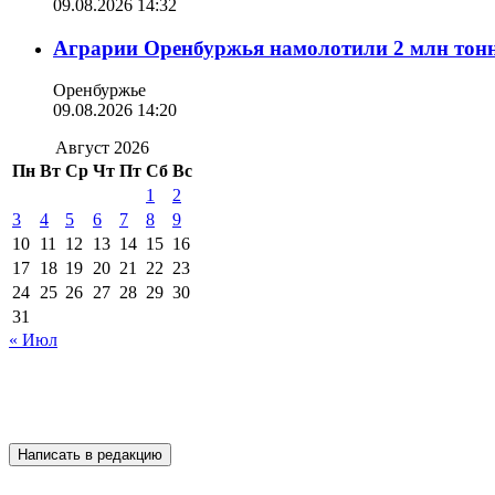
09.08.2026 14:32
Аграрии Оренбуржья намолотили 2 млн тонн
Оренбуржье
09.08.2026 14:20
Август 2026
Пн
Вт
Ср
Чт
Пт
Сб
Вс
1
2
3
4
5
6
7
8
9
10
11
12
13
14
15
16
17
18
19
20
21
22
23
24
25
26
27
28
29
30
31
« Июл
Подписывайтесь на 
Написать в редакцию