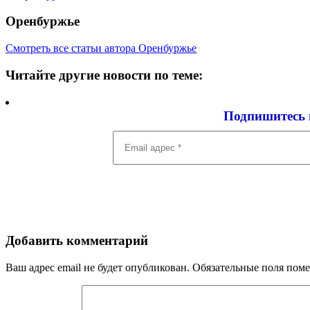
Оренбуржье
Смотреть все статьи автора Оренбуржье
Читайте другие новости по теме:
Подпишитесь 
Email
адрес
*
Добавить комментарий
Ваш адрес email не будет опубликован.
Обязательные поля пом