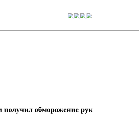
и получил обморожение рук