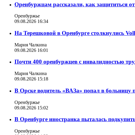
Оренбуржцам рассказали, как защититься от
Оренбуржье
09.08.2026 16:34
На Терешковой в Оренбурге столкнулись Vol
Мария Чалкина
09.08.2026 16:01
Почти 400 оренбуржцев с инвалидностью труд
Мария Чалкина
09.08.2026 15:18
В Орске водитель «ВАЗа» попал в больницу 
Оренбуржье
09.08.2026 15:02
В Оренбурге иностранка пыталась подкупить
Оренбуржье