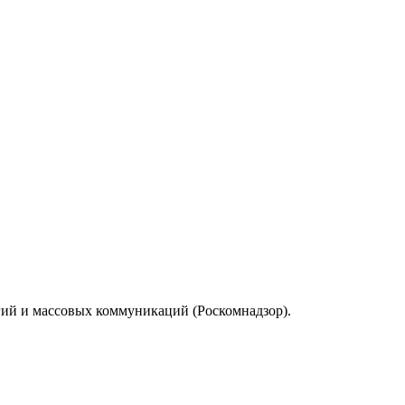
гий и массовых коммуникаций (Роскомнадзор).