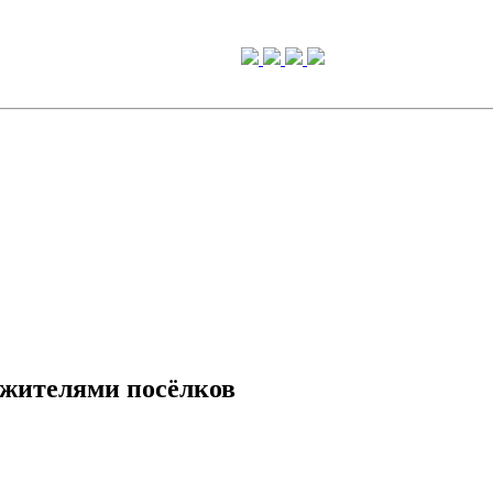
 жителями посёлков