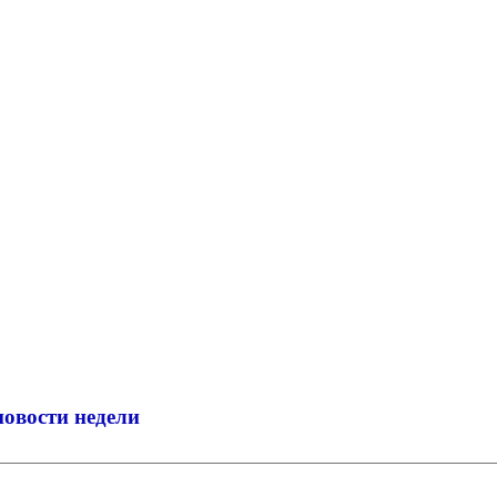
новости недели