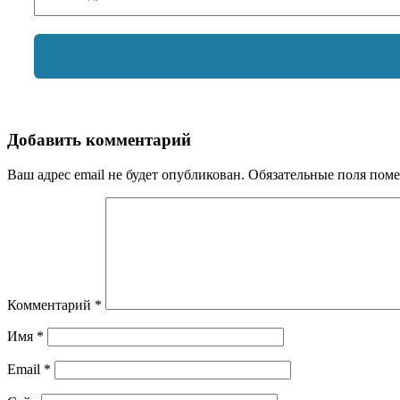
Добавить комментарий
Ваш адрес email не будет опубликован.
Обязательные поля пом
Комментарий
*
Имя
*
Email
*