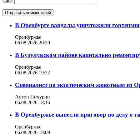
Сайт
В Оренбурге вандалы уничтожили гортензии
Оренбуржье
06.08.2026 20:20
В Бузулукском районе капитально ремонтир
Оренбуржье
06.08.2026 19:22
Специалист по экзотическим животным из О
Антон Пичурин
06.08.2026 18:16
В Оренбуржье вынесли приговор по делу о г
Оренбуржье
06.08.2026 18:09