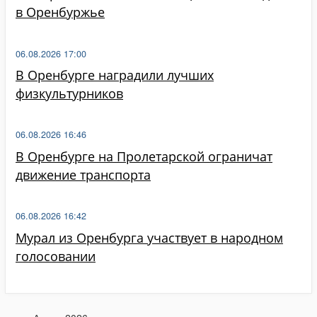
в Оренбуржье
06.08.2026 17:00
В Оренбурге наградили лучших
физкультурников
06.08.2026 16:46
В Оренбурге на Пролетарской ограничат
движение транспорта
06.08.2026 16:42
Мурал из Оренбурга участвует в народном
голосовании