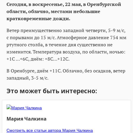
Сегодня, в воскресенье, 22 мая, в Оренбургской
области, облачно, местами небольшие
кратковременные дожди.
Ветер преимущественно западной четверти, 5-9 м/с,
с порывами до 15 м/с. Атмосферное давление 754 мм
ртутного столба, в течение дня существенно не
изменится. Температура воздуха, по области, ночью:
+1С …+6С, днём: +8С…+12С.
В Оренбурге, днём +11С. Облачно, без осадков, ветер
западный, 3-5 м/с.
Это может быть интересно:
Мария Чалкина
Смотреть все статьи автора Мария Чалкина