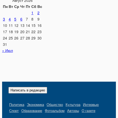
Август 2026
Пн
Вт
Ср
Чт
Пт
Сб
Вс
1
2
3
4
5
6
7
8
9
10
11
12
13
14
15
16
17
18
19
20
21
22
23
24
25
26
27
28
29
30
31
« Июл
Написать в редакцию
Политика
Экономика
Общество
Культура
Интервью
Спорт
Образование
Фотоальбом
Авторы
О газете