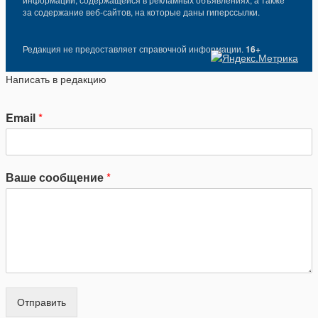
за содержание веб-сайтов, на которые даны гиперссылки.
Редакция не предоставляет справочной информации.
16+
Написать в редакцию
Email
*
Ваше сообщение
*
Отправить