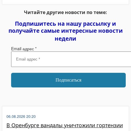
Читайте другие новости по теме:
Подпишитесь на нашу рассылку и
получайте самые интересные новости
недели
Email адрес
*
06.08.2026 20:20
В Оренбурге вандалы уничтожили гортензии