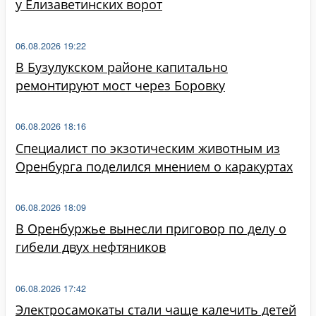
у Елизаветинских ворот
06.08.2026 19:22
В Бузулукском районе капитально
ремонтируют мост через Боровку
06.08.2026 18:16
Специалист по экзотическим животным из
Оренбурга поделился мнением о каракуртах
06.08.2026 18:09
В Оренбуржье вынесли приговор по делу о
гибели двух нефтяников
06.08.2026 17:42
Электросамокаты стали чаще калечить детей