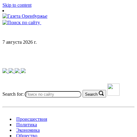
Skip to content
7 августа 2026 г.
Search for:
Search
Происшествия
Политика
Экономика
Общество