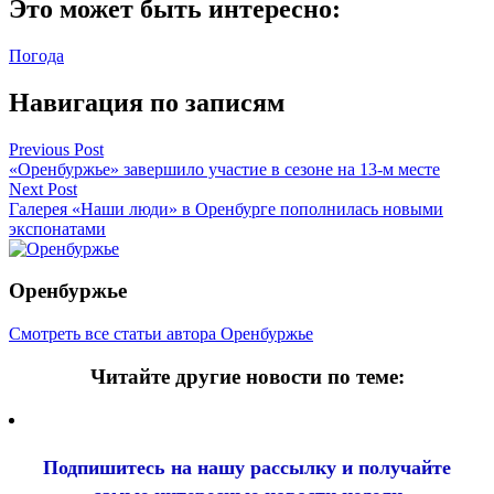
Это может быть интересно:
Погода
Навигация по записям
Previous Post
«Оренбуржье» завершило участие в сезоне на 13-м месте
Next Post
Галерея «Наши люди» в Оренбурге пополнилась новыми
экспонатами
Оренбуржье
Смотреть все статьи автора Оренбуржье
Читайте другие новости по теме:
Подпишитесь на нашу рассылку и
получайте