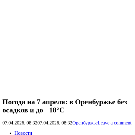
Погода на 7 апреля: в Оренбуржье без
осадков и до +18°C
07.04.2026, 08:32
07.04.2026, 08:32
Оренбуржье
Leave a comment
Новости