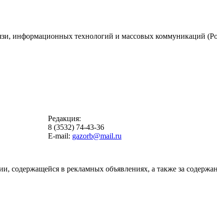
вязи, информационных технологий и массовых коммуникаций (Ро
Редакция:
8 (3532) 74-43-36
E-mail:
gazorb@mail.ru
ии, содержащейся в рекламных объявлениях, а также за содержан