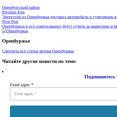
Оренбургский район
Навигация
Previous Post
Энергетик из Оренбуржья доставил автомобиль и гумпомощь 
по
Next Post
записям
Оренбуржца и его сожительницу будут судить за наркотики и 
Оренбуржье
Смотреть все статьи автора Оренбуржье
Читайте другие новости по теме:
Подпишитесь 
Email адрес
*