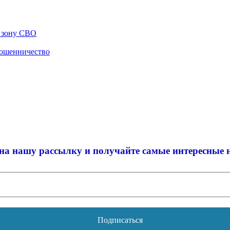
в зону СВО
мошенничество
на нашу рассылку и
получайте самые интересные 