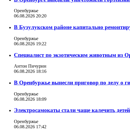
Оренбуржье
06.08.2026 20:20
В Бузулукском районе капитально ремонтир
Оренбуржье
06.08.2026 19:22
Специалист по экзотическим животным из О
Антон Пичурин
06.08.2026 18:16
В Оренбуржье вынесли приговор по делу о г
Оренбуржье
06.08.2026 18:09
Электросамокаты стали чаще калечить дете
Оренбуржье
06.08.2026 17:42