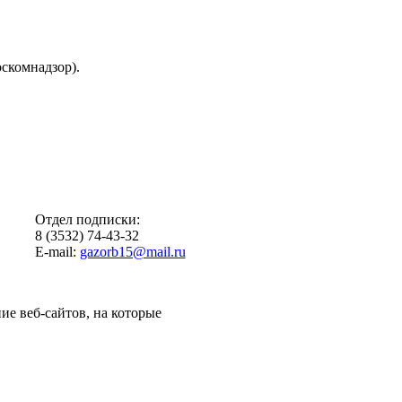
скомнадзор).
Отдел подписки:
8 (3532) 74-43-32
E-mail:
gazorb15@mail.ru
ие веб-сайтов, на которые