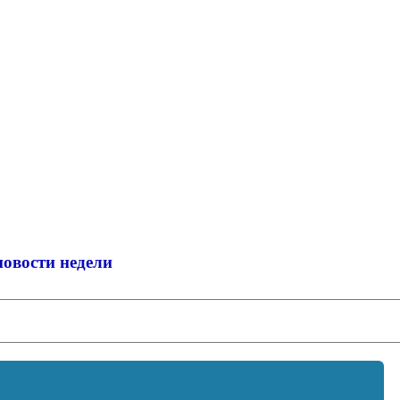
новости недели