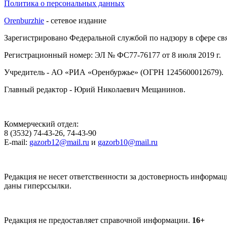
Политика о персональных данных
Orenburzhie
- сетевое издание
Зарегистрировано Федеральной службой по надзору в сфере с
Регистрационный номер: ЭЛ № ФС77-76177 от 8 июля 2019 г.
Учредитель - АО «РИА «Оренбуржье» (ОГРН 1245600012679).
Главный редактор - Юрий Николаевич Мещанинов.
Коммерческий отдел:
8 (3532) 74-43-26, 74-43-90
E-mail:
gazorb12@mail.ru
и
gazorb10@mail.ru
Редакция не несет ответственности за достоверность информац
даны гиперссылки.
Редакция не предоставляет справочной информации.
16+