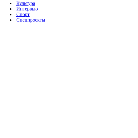
Культура
Интервью
Спорт
Спецпроекты