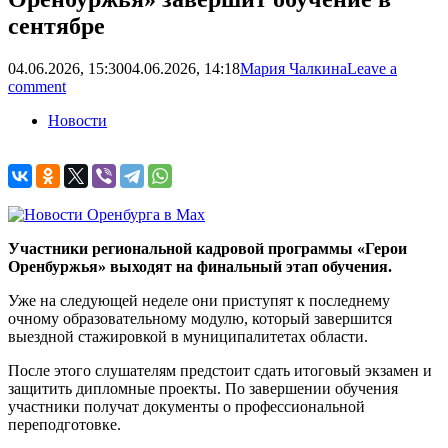
сентябре
04.06.2026, 15:30
04.06.2026, 14:18
Мария Чалкина
Leave a
comment
Новости
Участники региональной кадровой программы «Герои
Оренбуржья» выходят на финальный этап обучения.
Уже на следующей неделе они приступят к последнему
очному образовательному модулю, который завершится
выездной стажировкой в муниципалитетах области.
После этого слушателям предстоит сдать итоговый экзамен и
защитить дипломные проекты. По завершении обучения
участники получат документы о профессиональной
переподготовке.