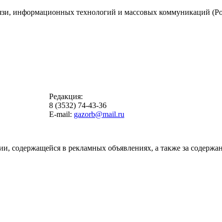
вязи, информационных технологий и массовых коммуникаций (Ро
Редакция:
8 (3532) 74-43-36
E-mail:
gazorb@mail.ru
ии, содержащейся в рекламных объявлениях, а также за содержан