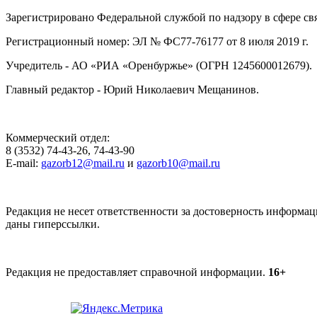
Зарегистрировано Федеральной службой по надзору в сфере с
Регистрационный номер: ЭЛ № ФС77-76177 от 8 июля 2019 г.
Учредитель - АО «РИА «Оренбуржье» (ОГРН 1245600012679).
Главный редактор - Юрий Николаевич Мещанинов.
Коммерческий отдел:
8 (3532) 74-43-26, 74-43-90
E-mail:
gazorb12@mail.ru
и
gazorb10@mail.ru
Редакция не несет ответственности за достоверность информац
даны гиперссылки.
Редакция не предоставляет справочной информации.
16+