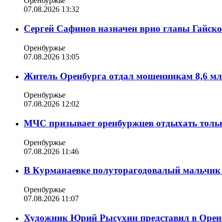
Оренбуржье
07.08.2026 13:32
Сергей Сафинов назначен врио главы Гайско
Оренбуржье
07.08.2026 13:05
Житель Оренбурга отдал мошенникам 8,6 мл
Оренбуржье
07.08.2026 12:02
МЧС призывает оренбуржцев отдыхать толь
Оренбуржье
07.08.2026 11:46
В Курманаевке полуторагодовалый мальчик 
Оренбуржье
07.08.2026 11:07
Художник Юрий Рысухин представил в Оренб