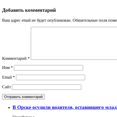
Добавить комментарий
Ваш адрес email не будет опубликован.
Обязательные поля пом
Комментарий
*
Имя
*
Email
*
Сайт
В Орске осудили водителя, оставившего млад