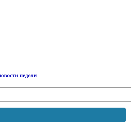
новости недели