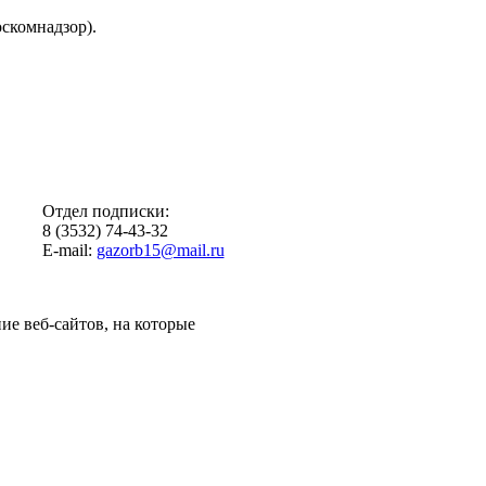
скомнадзор).
Отдел подписки:
8 (3532) 74-43-32
E-mail:
gazorb15@mail.ru
ие веб-сайтов, на которые