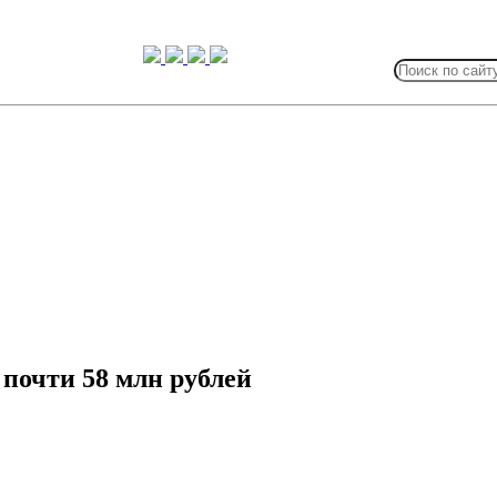
Search
for:
почти 58 млн рублей