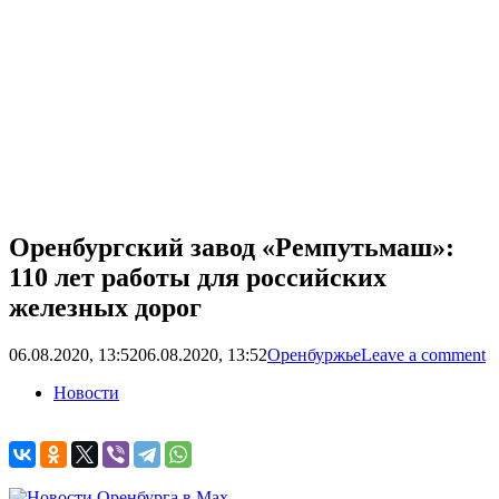
Оренбургский завод «Ремпутьмаш»:
110 лет работы для российских
железных дорог
06.08.2020, 13:52
06.08.2020, 13:52
Оренбуржье
Leave a comment
Новости