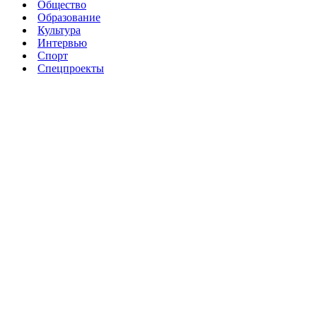
Общество
Образование
Культура
Интервью
Спорт
Спецпроекты