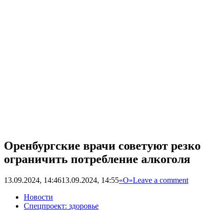
Оренбургские врачи советуют резко
ограничить потребление алкоголя
13.09.2024, 14:46
13.09.2024, 14:55
«О»
Leave a comment
Новости
Спецпроект: здоровье