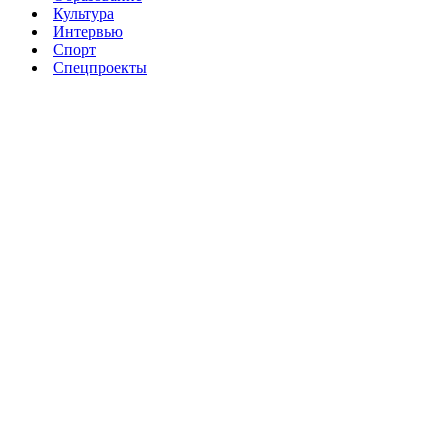
Культура
Интервью
Спорт
Спецпроекты