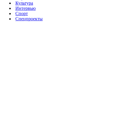
Культура
Интервью
Спорт
Спецпроекты