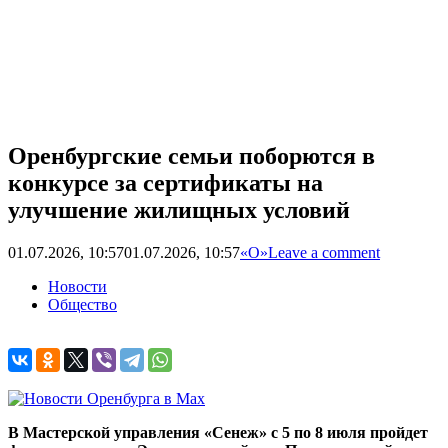
Оренбургские семьи поборются в
конкурсе за сертификаты на
улучшение жилищных условий
01.07.2026, 10:57
01.07.2026, 10:57
«О»
Leave a comment
Новости
Общество
В Мастерской управления «Сенеж» с 5 по 8 июля пройдет