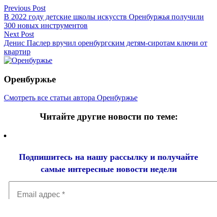
Previous Post
В 2022 году детские школы искусств Оренбуржья получили
300 новых инструментов
Next Post
Денис Паслер вручил оренбургским детям-сиротам ключи от
квартир
Оренбуржье
Смотреть все статьи автора Оренбуржье
Читайте другие новости по теме:
Подпишитесь на нашу рассылку и
получайте
самые интересные новости недели
Email
адрес
*