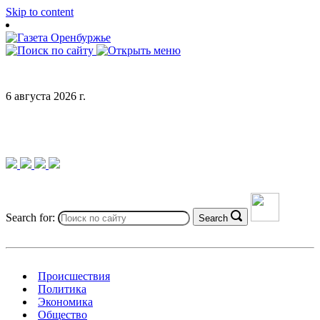
Skip to content
6 августа 2026 г.
Search for:
Search
Происшествия
Политика
Экономика
Общество