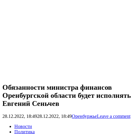
Обязанности министра финансов
Оренбургской области будет исполнять
Евгений Сеньчев
28.12.2022, 18:49
28.12.2022, 18:49
Оренбуржье
Leave a comment
Новости
Политика