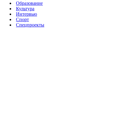
Образование
Культура
Интервью
Спорт
Спецпроекты