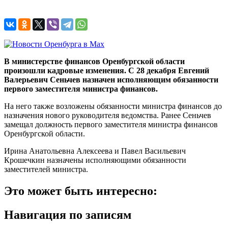
В министерстве финансов Оренбургской области
произошли кадровые изменения. С 28 декабря Евгений
Валерьевич Сеньчев назначен исполняющим обязанности
первого заместителя министра финансов.
На него также возложены обязанности министра финансов до
назначения нового руководителя ведомства. Ранее Сеньчев
замещал должность первого заместителя министра финансов
Оренбургской области.
Ирина Анатольевна Алексеева и Павел Васильевич
Крошечкин назначены исполняющими обязанности
заместителей министра.
Это может быть интересно:
Навигация по записям