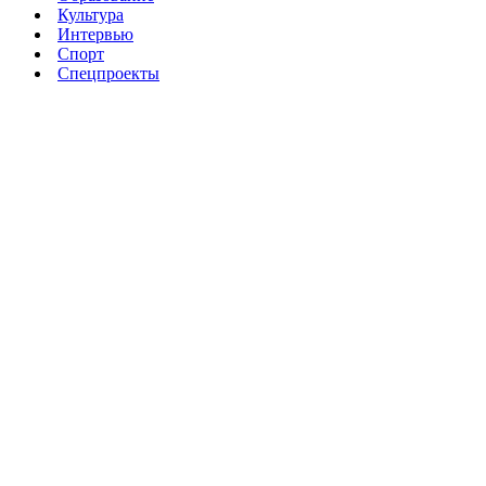
Культура
Интервью
Спорт
Спецпроекты