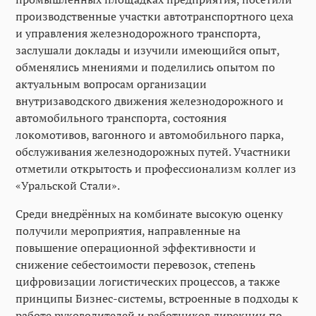
производственные участки автотранспортного цеха
и управления железнодорожного транспорта,
заслушали доклады и изучили имеющийся опыт,
обменялись мнениями и поделились опытом по
актуальным вопросам организации
внутризаводского движения железнодорожного и
автомобильного транспорта, состояния
локомотивов, вагонного и автомобильного парка,
обслуживания железнодорожных путей. Участники
отметили открытость и профессионализм коллег из
«Уральской Стали».
Среди внедрённых на комбинате высокую оценку
получили мероприятия, направленные на
повышение операционной эффективности и
снижение себестоимости перевозок, степень
цифровизации логистических процессов, а также
принципы Бизнес-системы, встроенные в подходы к
работе руководителей и работников дирекции по