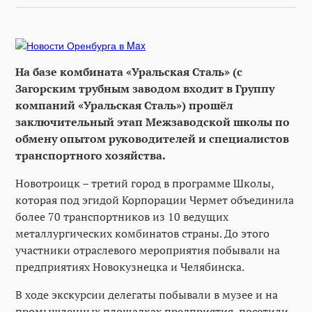
На базе комбината «Уральская Сталь» (с
Загорским трубным заводом входит в Группу
компаний «Уральская Сталь»)
прошёл
заключительный этап Межзаводской школы по
обмену опытом руководителей и специалистов
транспортного хозяйства.
Новотроицк – третий город в программе Школы,
которая под эгидой Корпорации Чермет объединила
более 70 транспортников из 10 ведущих
металлургических комбинатов страны. До этого
участники отраслевого мероприятия побывали на
предприятиях Новокузнецка и Челябинска.
В ходе экскурсии делегаты побывали в музее и на
промышленных площадках предприятия, посетили