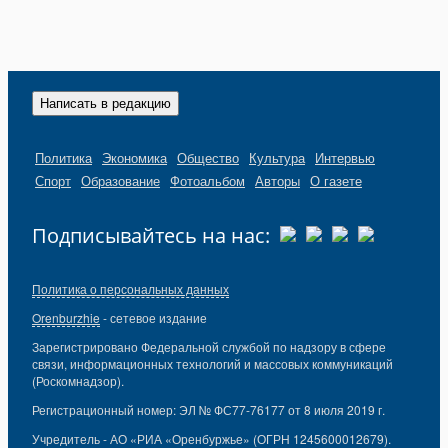
Написать в редакцию
Политика
Экономика
Общество
Культура
Интервью
Спорт
Образование
Фотоальбом
Авторы
О газете
Подписывайтесь на нас:
Политика о персональных данных
Orenburzhie
- сетевое издание
Зарегистрировано Федеральной службой по надзору в сфере
связи, информационных технологий и массовых коммуникаций
(Роскомнадзор).
Регистрационный номер: ЭЛ № ФС77-76177 от 8 июля 2019 г.
Учредитель - АО «РИА «Оренбуржье» (ОГРН 1245600012679).