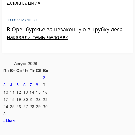
декларации»
08.08.2026 10:39
В Оренбуржье за незаконную вырубку леса
наказали семь человек
Август 2026
Пн
Вт
Ср
Чт
Пт
Сб
Вс
1
2
3
4
5
6
7
8
9
10
11
12
13
14
15
16
17
18
19
20
21
22
23
24
25
26
27
28
29
30
31
« Июл