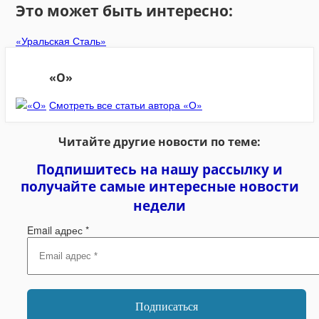
Это может быть интересно:
«Уральская Сталь»
«О»
Смотреть все статьи автора «О»
Читайте другие новости по теме:
Подпишитесь на нашу рассылку и
получайте самые интересные новости
недели
Email адрес
*