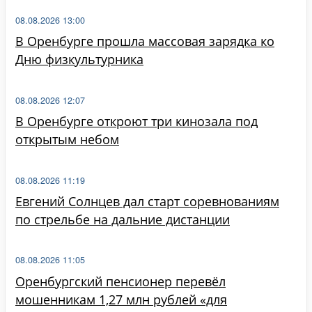
08.08.2026 13:00
В Оренбурге прошла массовая зарядка ко
Дню физкультурника
08.08.2026 12:07
В Оренбурге откроют три кинозала под
открытым небом
08.08.2026 11:19
Евгений Солнцев дал старт соревнованиям
по стрельбе на дальние дистанции
08.08.2026 11:05
Оренбургский пенсионер перевёл
мошенникам 1,27 млн рублей «для