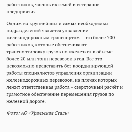
работников, членов их семей и ветеранов
предприятия.
Одним из крупнейших и самых необходимых
подразделений является управление
железнодорожным транспортом – это более 700
работников, которые обеспечивают
транспортировку грузов по «железке» в объеме
более 20 млн тонн перевозок в год. Все это
невозможно представить без координирующей
работы специалистов управления организации
железнодорожных перевозок, на плечах которых
лежит ответственная работа – сверхточный расчёт и
грамотное обеспечение перемещения грузов по
железной дороге.
Фото: АО «Уральская Сталь»