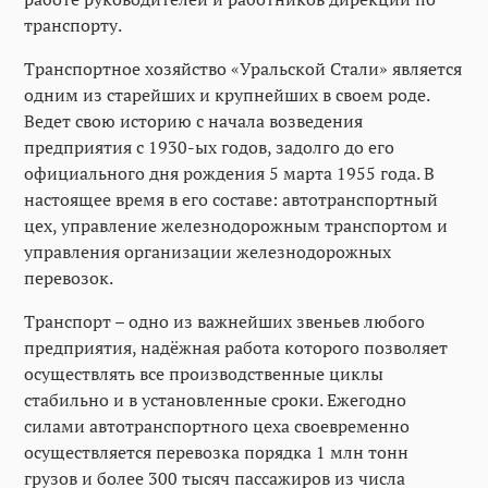
транспорту.
Транспортное хозяйство «Уральской Стали» является
одним из старейших и крупнейших в своем роде.
Ведет свою историю с начала возведения
предприятия с 1930-ых годов, задолго до его
официального дня рождения 5 марта 1955 года. В
настоящее время в его составе: автотранспортный
цех, управление железнодорожным транспортом и
управления организации железнодорожных
перевозок.
Транспорт – одно из важнейших звеньев любого
предприятия, надёжная работа которого позволяет
осуществлять все производственные циклы
стабильно и в установленные сроки. Ежегодно
силами автотранспортного цеха своевременно
осуществляется перевозка порядка 1 млн тонн
грузов и более 300 тысяч пассажиров из числа