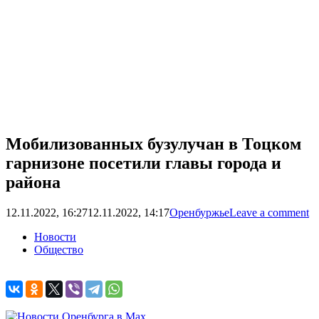
Мобилизованных бузулучан в Тоцком
гарнизоне посетили главы города и
района
12.11.2022, 16:27
12.11.2022, 14:17
Оренбуржье
Leave a comment
Новости
Общество