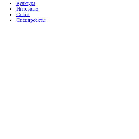
Культура
Интервью
Спорт
Спецпроекты