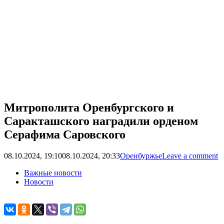
Митрополита Оренбургского и
Саракташского наградили орденом
Серафима Саровского
08.10.2024, 19:10
08.10.2024, 20:33
Оренбуржье
Leave a comment
Важные новости
Новости