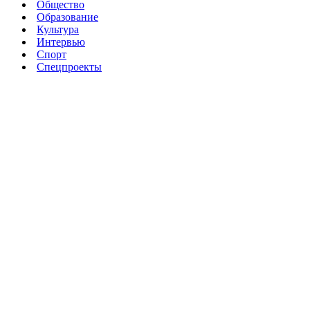
Общество
Образование
Культура
Интервью
Спорт
Спецпроекты