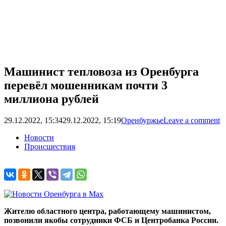
Машинист тепловоза из Оренбурга
перевёл мошенникам почти 3
миллиона рублей
29.12.2022, 15:34
29.12.2022, 15:19
Оренбуржье
Leave a comment
Новости
Происшествия
Жителю областного центра, работающему машинистом,
позвонили якобы сотрудники ФСБ и Центробанка России.