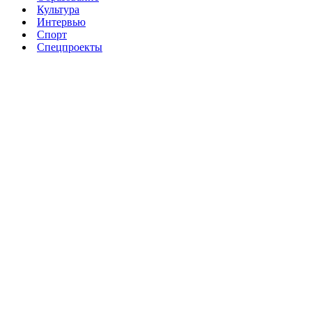
Культура
Интервью
Спорт
Спецпроекты