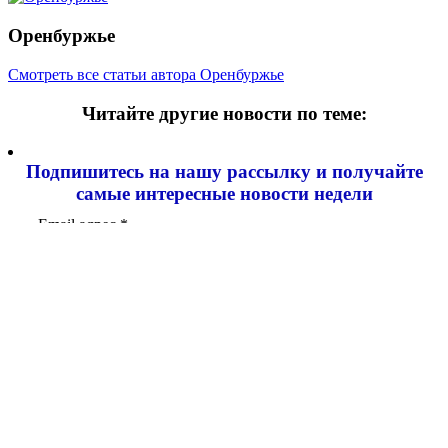
Оренбуржье
Смотреть все статьи автора Оренбуржье
Читайте другие новости по теме:
Подпишитесь на нашу рассылку и
получайте
самые интересные новости недели
Email адрес
*
Добавить комментарий