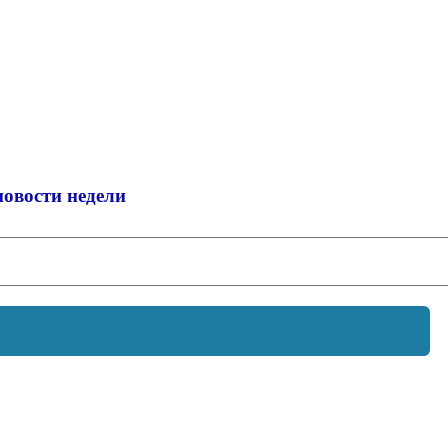
новости недели