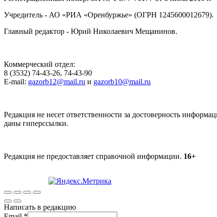
Учредитель - АО «РИА «Оренбуржье» (ОГРН 1245600012679).
Главный редактор - Юрий Николаевич Мещанинов.
Коммерческий отдел:
8 (3532) 74-43-26, 74-43-90
E-mail:
gazorb12@mail.ru
и
gazorb10@mail.ru
Редакция не несет ответственности за достоверность информац
даны гиперссылки.
Редакция не предоставляет справочной информации.
16+
Написать в редакцию
Email
*