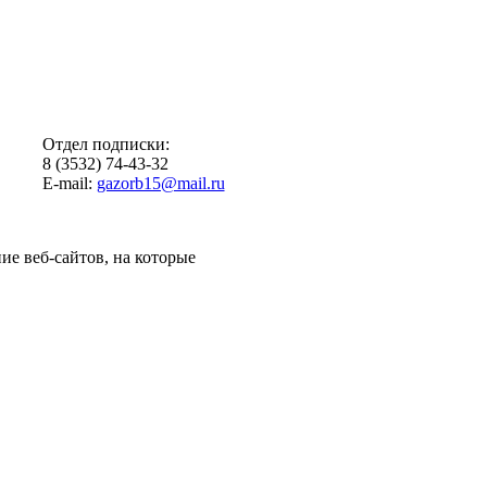
Отдел подписки:
8 (3532) 74-43-32
E-mail:
gazorb15@mail.ru
ие веб-сайтов, на которые