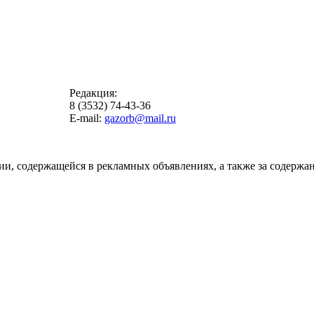
Редакция:
8 (3532) 74-43-36
E-mail:
gazorb@mail.ru
ии, содержащейся в рекламных объявлениях, а также за содержан