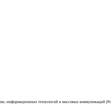
вязи, информационных технологий и массовых коммуникаций (Ро