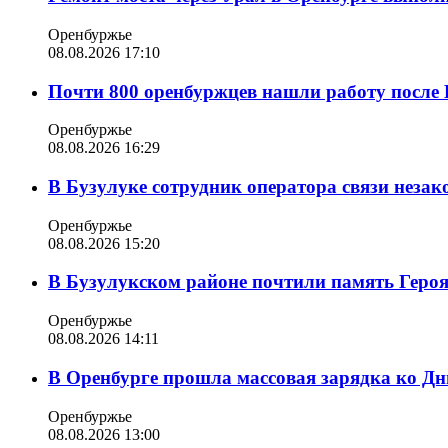
Оренбуржье
08.08.2026 17:10
Почти 800 оренбуржцев нашли работу после 
Оренбуржье
08.08.2026 16:29
В Бузулуке сотрудник оператора связи неза
Оренбуржье
08.08.2026 15:20
В Бузулукском районе почтили память Геро
Оренбуржье
08.08.2026 14:11
В Оренбурге прошла массовая зарядка ко Д
Оренбуржье
08.08.2026 13:00