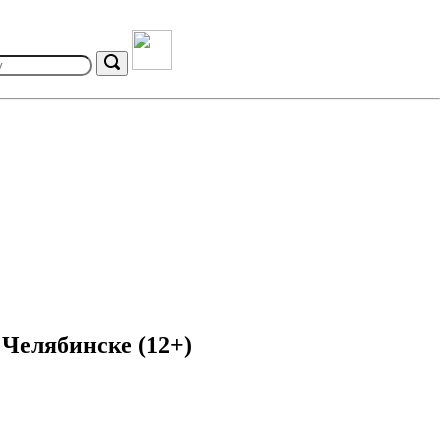
Search
Челябинске (12+)