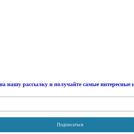
на нашу рассылку и
получайте самые интересные 