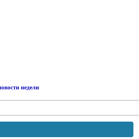
новости недели