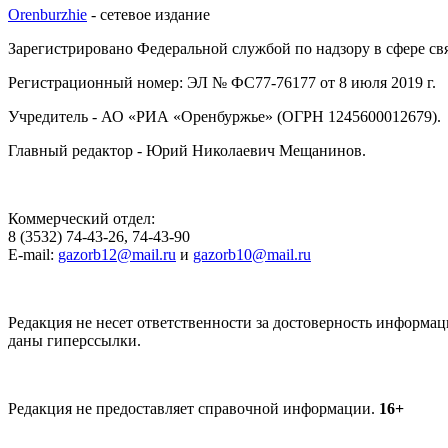
Orenburzhie
- сетевое издание
Зарегистрировано Федеральной службой по надзору в сфере с
Регистрационный номер: ЭЛ № ФС77-76177 от 8 июля 2019 г.
Учредитель - АО «РИА «Оренбуржье» (ОГРН 1245600012679).
Главный редактор - Юрий Николаевич Мещанинов.
Коммерческий отдел:
8 (3532) 74-43-26, 74-43-90
E-mail:
gazorb12@mail.ru
и
gazorb10@mail.ru
Редакция не несет ответственности за достоверность информац
даны гиперссылки.
Редакция не предоставляет справочной информации.
16+