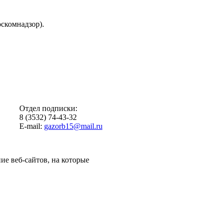
скомнадзор).
Отдел подписки:
8 (3532) 74-43-32
E-mail:
gazorb15@mail.ru
ие веб-сайтов, на которые