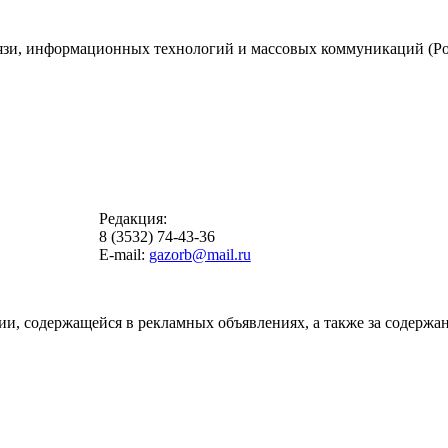
вязи, информационных технологий и массовых коммуникаций (Ро
Редакция:
8 (3532) 74-43-36
E-mail:
gazorb@mail.ru
ии, содержащейся в рекламных объявлениях, а также за содержан