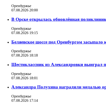
Оренбуржье
07.08.2026 20:00
В Орске открылась обновлённая поликлиника
Оренбуржье
07.08.2026 19:15
Беляевское шоссе под Оренбургом засыпало 
Оренбуржье
07.08.2026 18:18
Шестиклассник из Александровки выиграл п
Оренбуржье
07.08.2026 18:01
Александра Полухина наградили медалью орд
Оренбуржье
07.08.2026 17:14