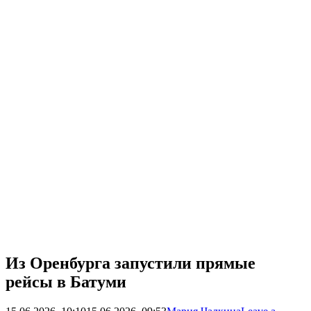
Из Оренбурга запустили прямые
рейсы в Батуми