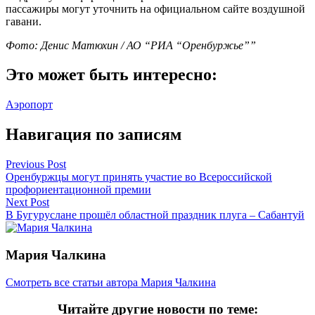
пассажиры могут уточнить на официальном сайте воздушной
гавани.
Фото: Денис Матюхин / АО “РИА “Оренбуржье””
Это может быть интересно:
Аэропорт
Навигация по записям
Previous Post
Оренбуржцы могут принять участие во Всероссийской
профориентационной премии
Next Post
В Бугуруслане прошёл областной праздник плуга – Сабантуй
Мария Чалкина
Смотреть все статьи автора Мария Чалкина
Читайте другие новости по теме: