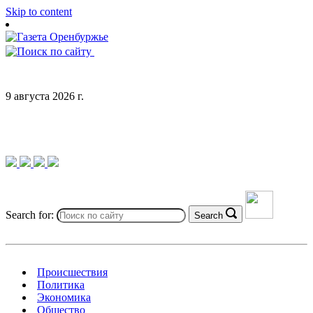
Skip to content
9 августа 2026 г.
Search for:
Search
Происшествия
Политика
Экономика
Общество