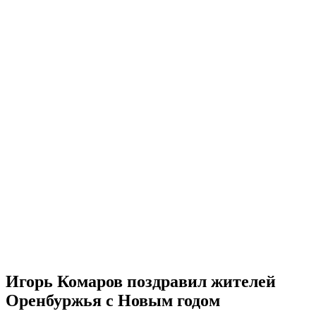
Игорь Комаров поздравил жителей
Оренбуржья с Новым годом