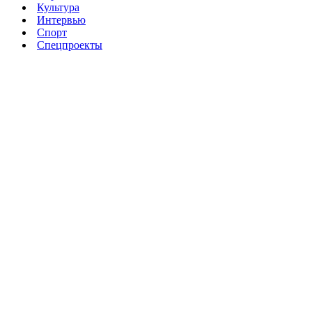
Культура
Интервью
Спорт
Спецпроекты