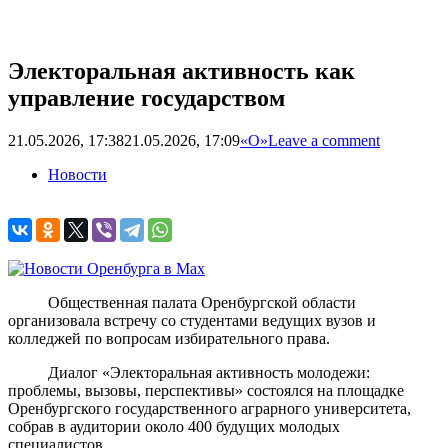
Электоральная активность как
управление государством
21.05.2026, 17:38
21.05.2026, 17:09
«О»
Leave a comment
Новости
Общественная палата Оренбургской области
организовала встречу со студентами ведущих вузов и
колледжей по вопросам избирательного права.
Диалог «Электоральная активность молодежи:
проблемы, вызовы, перспективы» состоялся на площадке
Оренбургского государственного аграрного университета,
собрав в аудитории около 400 будущих молодых
специалистов.