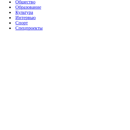
Общество
Образование
Культура
Интервью
Спорт
Спецпроекты