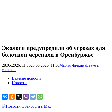
Экологи предупредили об угрозах для
болотной черепахи в Оренбуржье
28.05.2026, 11:30
28.05.2026, 11:30
Мария Чалкина
Leave a
comment
Важные новости
Новости