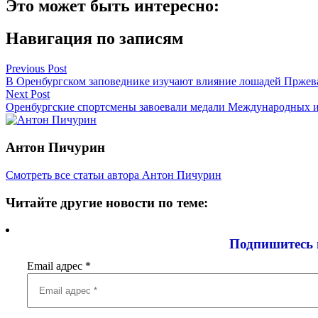
Это может быть интересно:
Навигация по записям
Previous Post
В Оренбургском заповеднике изучают влияние лошадей Пржева
Next Post
Оренбургские спортсмены завоевали медали Международных и
Антон Пичурин
Смотреть все статьи автора Антон Пичурин
Читайте другие новости по теме:
Подпишитесь 
Email адрес
*