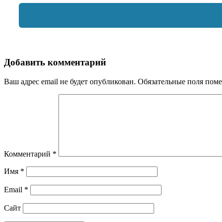
Добавить комментарий
Ваш адрес email не будет опубликован.
Обязательные поля пом
Комментарий
*
Имя
*
Email
*
Сайт