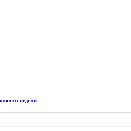
новости недели