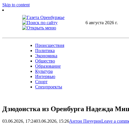
Skip to content
6 августа 2026 г.
Происшествия
Политика
Экономика
Общество
Образование
Культура
Интервью
Спорт
Спецпроекты
Дзюдоистка из Оренбурга Надежда Миш
03.06.2026, 17:24
03.06.2026, 15:26
Антон Пичурин
Leave a comm