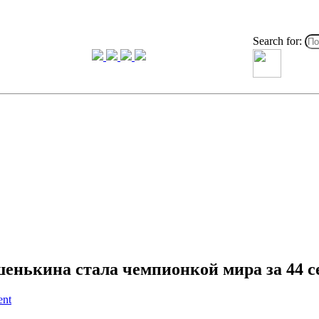
Search for:
енькина стала чемпионкой мира за 44 
ent