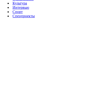
Культура
Интервью
Спорт
Спецпроекты