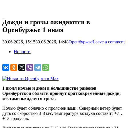
Дожди и грозы ожидаются в
Оренбуржье 1 июля
30.06.2026, 15:15
30.06.2026, 14:48
Оренбуржье
Leave a comment
Новости
1 июля ночью и днем в большинстве районов
Оренбургской области пройдут кратковременные дожди,
местами ожидается гроза.
Ночью будет облачно с прояснениями. Северный ветер будет
дуть со скоростью 3-8 м/с, температура воздуха составит +7…
+12 градусов.