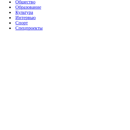
Общество
Образование
Культура
Интервью
Спорт
Спецпроекты