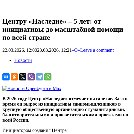
Центру «Наследие» – 5 лет: от
инициативы до масштабной помощи
по всей стране
22.03.2026, 12:00
23.03.2026, 12:21
«О»
Leave a comment
Новости
В 2026 году Центр «Наследие» отмечает пятилетие. За это
время он вырос из инициативы единомышленников в
крупную общественную организацию с гуманитарными,
благотворительными и просветительскими проектами по
всей России.
Инициатором создания Центра