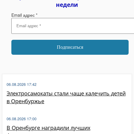
недели
Email адрес
*
06.08.2026 17:42
Электросамокаты стали чаще калечить детей
в Оренбуржье
06.08.2026 17:00
В Оренбурге наградили лучших