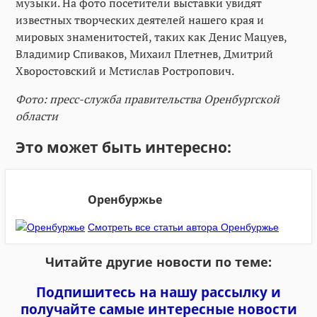
музыки. На фото посетители выставки увидят
известных творческих деятелей нашего края и
мировых знаменитостей, таких как Денис Мацуев,
Владимир Спиваков, Михаил Плетнев, Дмитрий
Хворостовский и Мстислав Ростропович.
Фото: пресс-служба правительства Оренбургской
области
Это может быть интересно:
Оренбуржье
Смотреть все статьи автора Оренбуржье
Читайте другие новости по теме:
Подпишитесь на нашу рассылку и
получайте самые интересные новости