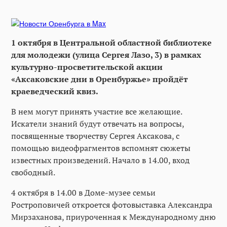
1 октября в Центральной областной библиотеке
для молодежи (улица Сергея Лазо, 3) в рамках
культурно-просветительской акции
«Аксаковские дни в Оренбуржье» пройдёт
краеведческий квиз.
В нем могут принять участие все желающие.
Искатели знаний будут отвечать на вопросы,
посвященные творчеству Сергея Аксакова, с
помощью видеофрагментов вспомнят сюжеты
известных произведений. Начало в 14.00, вход
свободный.
4 октября в 14.00 в Доме-музее семьи
Ростроповичей откроется фотовыставка Александра
Мирзаханова, приуроченная к Международному дню