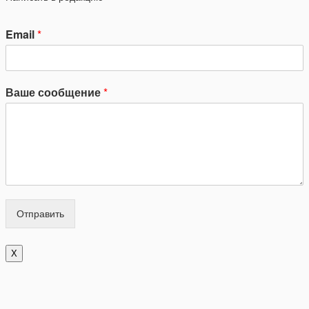
Email
*
Ваше сообщение
*
Отправить
X