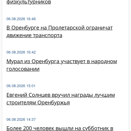
физкультурников
06.08.2026 16:46
В Оренбурге на Пролетарской ограничат
движение транспорта
06.08.2026 16:42
Мурал из Оренбурга участвует в народном
голосовании
06.08.2026 15:01
Евгений Солнцев вручил награды лучшим
строителям Оренбуржья
06.08.2026 14:37
Более 200 человек вышли на субботник в