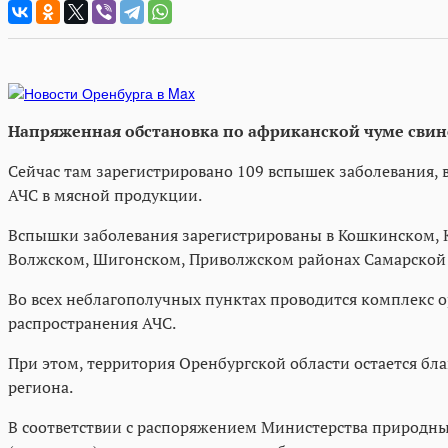
Напряженная обстановка по африканской чуме свине
Сейчас там зарегистрировано 109 вспышек заболевания, 
АЧС в мясной продукции.
Вспышки заболевания зарегистрированы в Кошкинском, К
Волжском, Шигонском, Приволжском районах Самарской 
Во всех неблагополучных пунктах проводится комплекс
распространения АЧС.
При этом, территория Оренбургской области остается бла
региона.
В соответствии с распоряжением Министерства природны