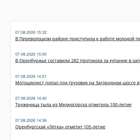
07.08.2026 15:32
В Переволоцком районе приступила к работе молодой п
07.08.2026 15:00
В Оренбуржье составили 282 протокола за купание в з
07.08.2026 14:51
Мотоциклист попал под грузовик на Загородном шоссе в
07.08.2026 14:40
Труженица тыла из Медногорска отметила 100-летие
07.08.2026 14:36
Оренбургская «Лётка» отметит 105-летие