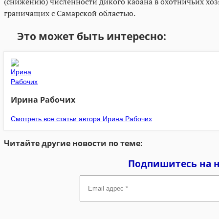
(снижению) численности дикого кабана в охотничьих хозя
граничащих с Самарской областью.
Это может быть интересно:
Ирина Рабочих
Смотреть все статьи автора Ирина Рабочих
Читайте другие новости по теме:
Подпишитесь на 
Email
адрес
*