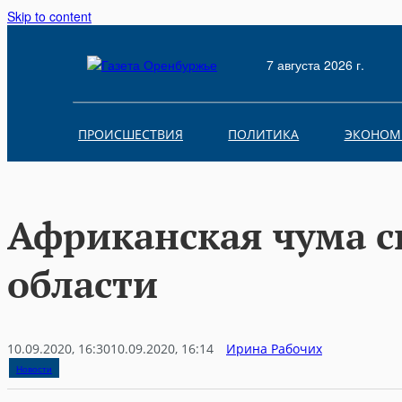
Skip to content
7 августа 2026 г.
ПРОИСШЕСТВИЯ
ПОЛИТИКА
ЭКОНОМ
Африканская чума с
области
10.09.2020, 16:30
10.09.2020, 16:14
Ирина Рабочих
Новости