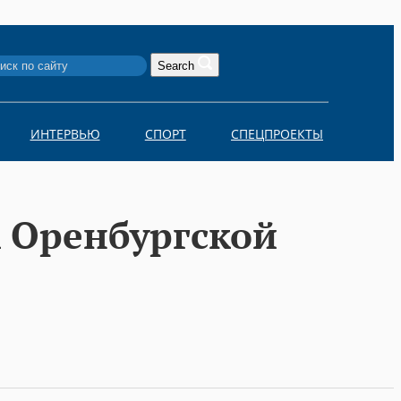
Search
ИНТЕРВЬЮ
СПОРТ
СПЕЦПРОЕКТЫ
к Оренбургской