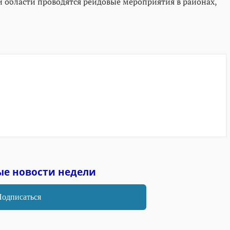
й области проводятся рейдовые мероприятия в районах,
ые новости недели