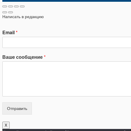
Написать в редакцию
Email
*
Ваше сообщение
*
Отправить
X