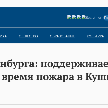
Search for:
ИКА
ОБЩЕСТВО
ОБРАЗОВАНИЕ
КУЛЬТУРА
бурга: поддерживае
 время пожара в Куш