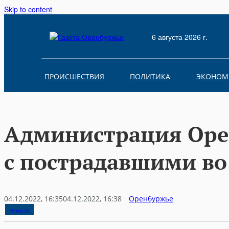
Skip to content
6 августа 2026 г.
ПРОИСШЕСТВИЯ
ПОЛИТИКА
ЭКОНОМ
Администрация Орен
с пострадавшими во
04.12.2022, 16:35
04.12.2022, 16:38
Оренбуржье
Новости