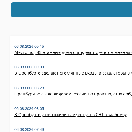
06.08.2026 09:15
Место под 45-этажные дома определят с учётом мнения
06.08.2026 09:00
В Оренбурге сделают стеклянные входы и эскалаторы в 
06.08.2026 08:28
Оренбуржье стало лидером России по производству арб
06.08.2026 08:05
В Оренбурге уничтожили найденную в СНТ авиабомбу
06.08.2026 07:49