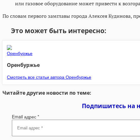
или газовое оборудование может привести к возгор
По словам первого замглавы города Алексея Кудинова, пр
Это может быть интересно:
Оренбуржье
Смотреть все статьи автора Оренбуржье
Читайте другие новости по теме:
Подпишитесь на 
Email адрес
*