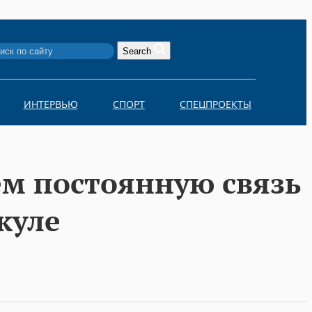
Search
ИНТЕРВЬЮ
СПОРТ
СПЕЦПРОЕКТЫ
м постоянную связь
куле