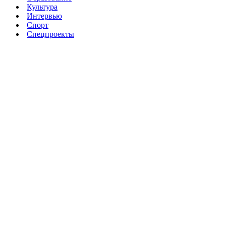
Культура
Интервью
Спорт
Спецпроекты