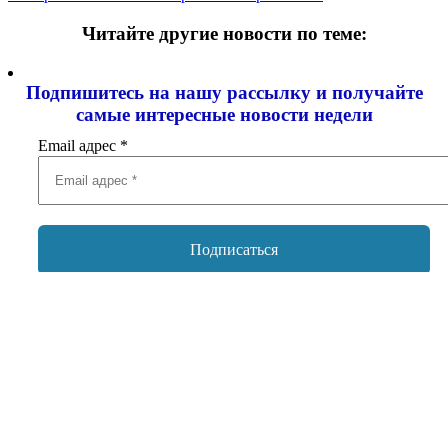
Читайте другие новости по теме:
Подпишитесь на нашу рассылку и
получайте
самые интересные новости недели
Email адрес
*
Добавить комментарий
Ваш адрес email не будет опубликован.
Обязательные поля
помечены
*
Комментарий
*