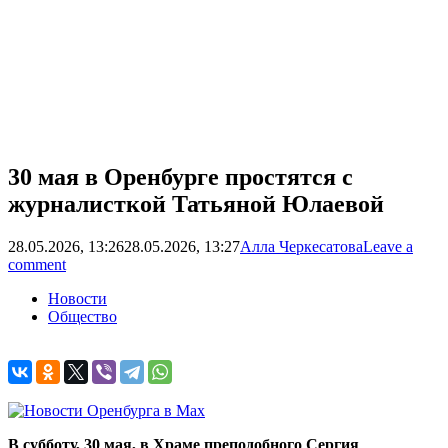
30 мая в Оренбурге простятся с
журналисткой Татьяной Юлаевой
28.05.2026, 13:26
28.05.2026, 13:27
Алла Черкесатова
Leave a
comment
Новости
Общество
В субботу, 30 мая, в Храме преподобного Сергия