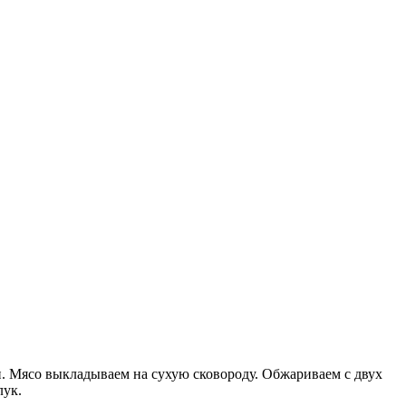
и. Мясо выкладываем на сухую сковороду. Обжариваем с двух
лук.