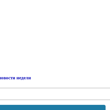
новости недели