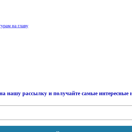
урам на главу
на нашу рассылку и
получайте самые интересные 