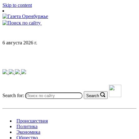
Skip to content
6 августа 2026 г.
Search for:
Search
Происшествия
Политика
Экономика
Общество