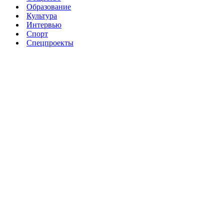
Образование
Культура
Интервью
Спорт
Спецпроекты