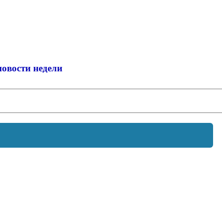
новости недели