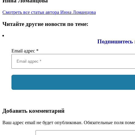
Инна Ломанцова
Смотреть все статьи автора Инна Ломанцова
Читайте другие новости по теме:
Подпишитесь 
Email адрес
*
Добавить комментарий
Ваш адрес email не будет опубликован.
Обязательные поля пом