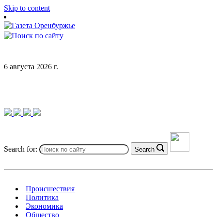
Skip to content
6 августа 2026 г.
Search for:
Search
Происшествия
Политика
Экономика
Общество